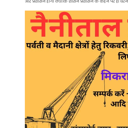
और प्रशासन होगा क्योंकि शासन प्रशासन के कहने पर ही धरन