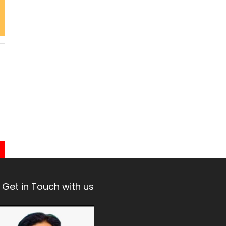
Get in Touch with us