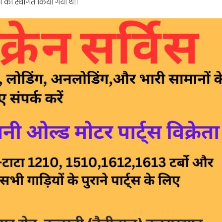
ा को स्थगित किया गया था।