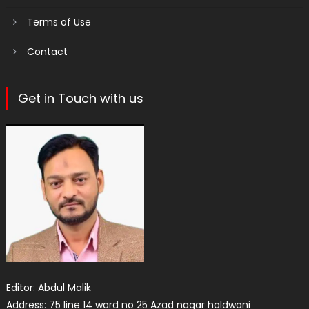
Terms of Use
Contact
Get in Touch with us
Editor: Abdul Malik
Address: 75 line 14 ward no 25 Azad nagar haldwani