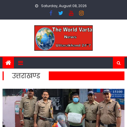
Skip
Saturday, August 08, 2026
to
content
उत्तराखण्ड