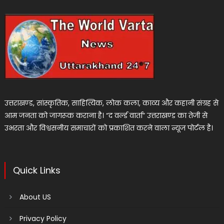
उत्तराखण्ड, सांस्कृतिक, साहित्यिक, लोक कला, काव्य और कहानी संग्रह से
आम जनता को जागरूक कराना है। “द वर्ल्ड वार्ता” उत्तराखण्ड का तेजी से
उभरता और विश्वसनीय समाचारों को प्रकाशित करने वाला न्यूज पोर्टल है।
Quick Links
About US
Privacy Policy