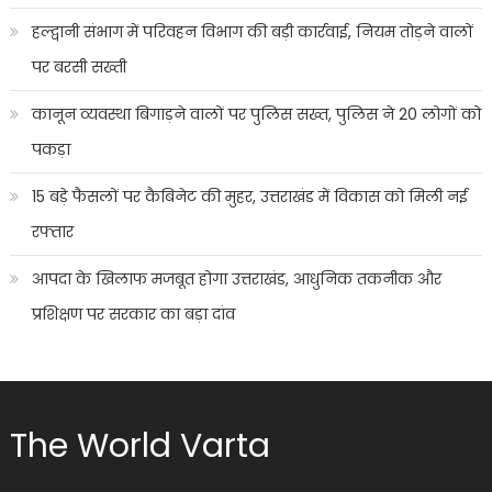
हल्द्वानी संभाग में परिवहन विभाग की बड़ी कार्रवाई, नियम तोड़ने वालों
पर बरसी सख्ती
कानून व्यवस्था बिगाड़ने वालों पर पुलिस सख्त, पुलिस ने 20 लोगों को
पकड़ा
15 बड़े फैसलों पर कैबिनेट की मुहर, उत्तराखंड में विकास को मिली नई
रफ्तार
आपदा के खिलाफ मजबूत होगा उत्तराखंड, आधुनिक तकनीक और
प्रशिक्षण पर सरकार का बड़ा दांव
The World Varta