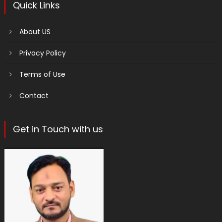
Quick Links
About US
Privacy Policy
Terms of Use
Contact
Get in Touch with us