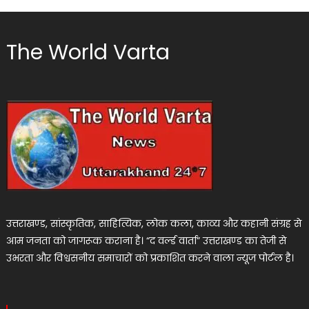
The World Varta
उत्तराखण्ड, सांस्कृतिक, साहित्यिक, लोक कला, काव्य और कहानी संग्रह से
आम जनता को जागरूक कराना है। “द वर्ल्ड वार्ता” उत्तराखण्ड का तेजी से
उभरता और विश्वसनीय समाचारों को प्रकाशित करने वाला न्यूज पोर्टल है।