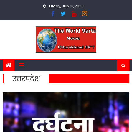
Skip
Friday, July 31, 2026
to
content
उत्तरप्रदेश