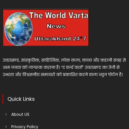
उत्तराखण्ड, सांस्कृतिक, साहित्यिक, लोक कला, काव्य और कहानी संग्रह से
आम जनता को जागरूक कराना है। “द वर्ल्ड वार्ता” उत्तराखण्ड का तेजी से
उभरता और विश्वसनीय समाचारों को प्रकाशित करने वाला न्यूज पोर्टल है।
Quick Links
About US
Privacy Policy