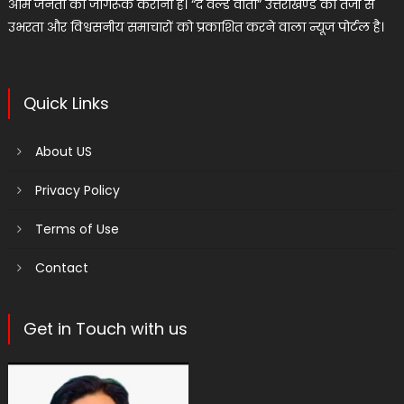
आम जनता को जागरूक कराना है। “द वर्ल्ड वार्ता” उत्तराखण्ड का तेजी से
उभरता और विश्वसनीय समाचारों को प्रकाशित करने वाला न्यूज पोर्टल है।
Quick Links
About US
Privacy Policy
Terms of Use
Contact
Get in Touch with us