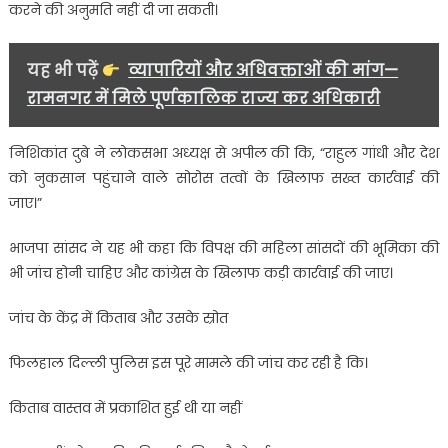
करने की अनुमति नहीं दी जा सकती।
यह भी पढ़ें
व्यापारियों और अधिवक्ताओं की मांग—
रामनगर में मिले पूर्णकालिक राज्य कर अधिकारी
निशिकांत दुबे ने लोकसभा अध्यक्ष से अपील की कि, “राहुल गांधी और देश
को नुकसान पहुंचाने वाले सोरोस तत्वों के खिलाफ सख्त कार्रवाई की
जाए।”
भाजपा सांसद ने यह भी कहा कि विपक्ष की महिला सांसदों की भूमिका की
भी जांच होनी चाहिए और कांग्रेस के खिलाफ कड़ी कार्रवाई की जाए।
जांच के केंद्र में किताब और उसके स्रोत
फिलहाल दिल्ली पुलिस इस पूरे मामले की जांच कर रही है कि।
किताब वास्तव में प्रकाशित हुई थी या नहीं