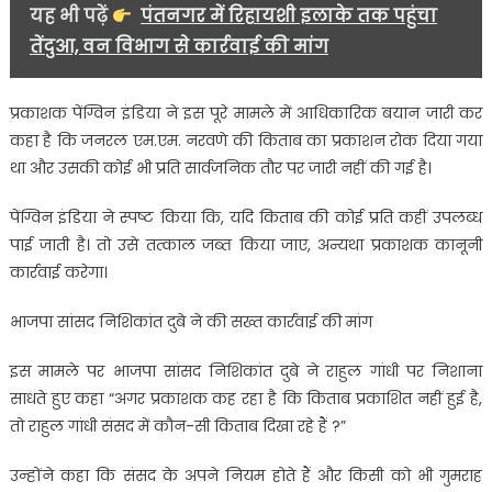
यह भी पढ़ें
पंतनगर में रिहायशी इलाके तक पहुंचा
तेंदुआ, वन विभाग से कार्रवाई की मांग
प्रकाशक पेंग्विन इंडिया ने इस पूरे मामले में आधिकारिक बयान जारी कर
कहा है कि जनरल एम.एम. नरवणे की किताब का प्रकाशन रोक दिया गया
था और उसकी कोई भी प्रति सार्वजनिक तौर पर जारी नहीं की गई है।
पेंग्विन इंडिया ने स्पष्ट किया कि, यदि किताब की कोई प्रति कहीं उपलब्ध
पाई जाती है। तो उसे तत्काल जब्त किया जाए, अन्यथा प्रकाशक कानूनी
कार्रवाई करेगा।
भाजपा सांसद निशिकांत दुबे ने की सख्त कार्रवाई की मांग
इस मामले पर भाजपा सांसद निशिकांत दुबे ने राहुल गांधी पर निशाना
साधते हुए कहा “अगर प्रकाशक कह रहा है कि किताब प्रकाशित नहीं हुई है,
तो राहुल गांधी संसद में कौन-सी किताब दिखा रहे हैं ?”
उन्होंने कहा कि संसद के अपने नियम होते हैं और किसी को भी गुमराह