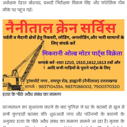
अधीक्षक देहात श्रीशचंद्र, प्रभारी निरीक्षक विक्रम सिंह और फोरेंसिक टीम
मौके पर पहुंच गई।
हत्या के पीछे अवैध संबंध का मामला
घटनास्थल का मुआयना करने के बाद पुलिस ने घर के बरामदे से खून से
सनी कुल्हाड़ी बरामद की। शुरुआती जांच और परिजनों के बयानों के
अनुसार हत्या के पीछे अवैध संबंध का मामला सामने आ रहा है। मृतक के