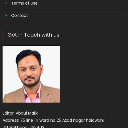
Terms of Use
Contact
Get in Touch with us
Editor: Abdul Malik
Address: 75 line 14 ward no 25 Azad nagar haldwani
Uttarakhand. 262402