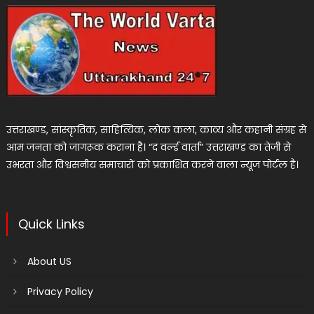
उत्तराखण्ड, सांस्कृतिक, साहित्यिक, लोक कला, काव्य और कहानी संग्रह से
आम जनता को जागरूक कराना है। “द वर्ल्ड वार्ता” उत्तराखण्ड का तेजी से
उभरता और विश्वसनीय समाचारों को प्रकाशित करने वाला न्यूज पोर्टल है।
Quick Links
About US
Privacy Policy