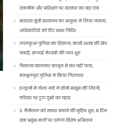
तकनीक और प्रशिक्षण पर सरकार का बड़ा दांव
मतदाता सूची सत्यापन का आयुक्त ने लिया जायजा,
अधिकारियों को दिए सख्त निर्देश
लालकुआं पुलिस का शिकंजा, कच्ची शराब की खेप
पकड़ी, सप्लाई नेटवर्क की जांच शुरू
ठिकाना बदलकर कानून से बच नहीं पाया,
बनभूलपुरा पुलिस ने किया गिरफ्तार
हल्द्वानी में गोला नदी ने छीनी मासूम की जिंदगी,
परिवार पर टूटा दुखों का पहाड़
3. नैनीताल को स्वच्छ बनाने की मुहिम शुरू, 8 दिन
तक प्रमुख मार्गों पर चलेगा विशेष अभियान