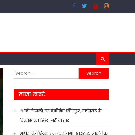
Search
for:
ताजा खबरे
15 बड़े फैसलों पर कैबिनेट की मुहर, उत्तराखंड में
विकास को मिली नई रफ्तार
आपदा के खिलाफ मजबूत होगा उत्तराखंड, आधुनिक