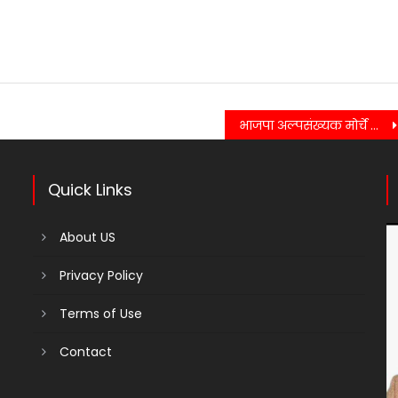
भाजपा अल्पसंख्यक मोर्चे के कार्यकर्ताओं ने सरल एप किया डाउनलोड…..
Quick Links
About US
Privacy Policy
Terms of Use
Contact