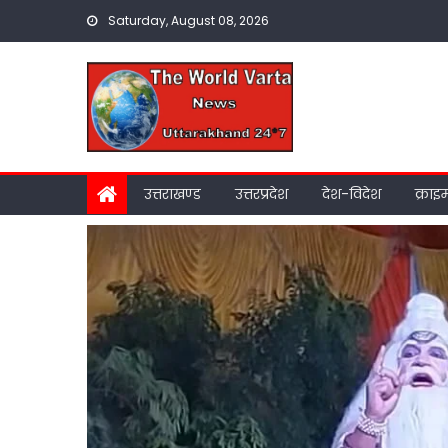
Skip
Saturday, August 08, 2026
to
content
उत्तराखण्ड
उत्तरप्रदेश
देश-विदेश
क्राइ