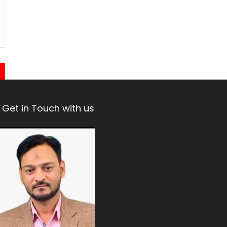
Get in Touch with us