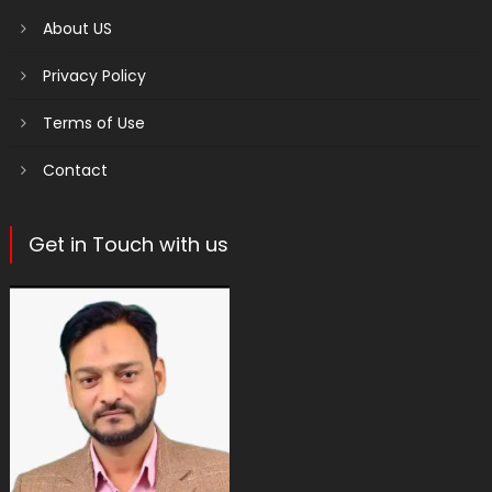
About US
Privacy Policy
Terms of Use
Contact
Get in Touch with us