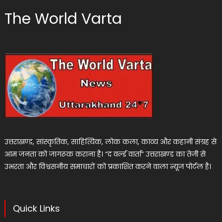
The World Varta
उत्तराखण्ड, सांस्कृतिक, साहित्यिक, लोक कला, काव्य और कहानी संग्रह से
आम जनता को जागरूक कराना है। “द वर्ल्ड वार्ता” उत्तराखण्ड का तेजी से
उभरता और विश्वसनीय समाचारों को प्रकाशित करने वाला न्यूज पोर्टल है।
Quick Links