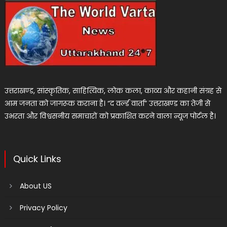
उत्तराखण्ड, सांस्कृतिक, साहित्यिक, लोक कला, काव्य और कहानी संग्रह से
आम जनता को जागरूक कराना है। “द वर्ल्ड वार्ता” उत्तराखण्ड का तेजी से
उभरता और विश्वसनीय समाचारों को प्रकाशित करने वाला न्यूज पोर्टल है।
Quick Links
About US
Privacy Policy