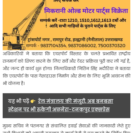
अधिकारियों ने बताया कि एयरपोर्ट विस्तार के चलते प्रभावित राष्ट्रीय
राजमार्ग को शिफ्ट करने के लिए सर्वे और टेंडर प्रक्रिया पूरी कर ली गई है,
और जल्द ही कार्य शुरू होगा। जिलाधिकारी नितिन सिंह भदौरिया ने बताया
कि एयरपोर्ट के पास गेस्टहाउस निर्माण और सेना के लिए भूमि आवंटन की
भी योजना है।
यह भी पढ़ें
रेल मंत्रालय की मंजूरी, अब बनबसा
स्टेशन पर भी रुकेगी अछनेरा-टनकपुर एक्सप्रेस
मुख्य सचिव ने पंतनगर से संचालित हवाई सेवाओं की जानकारी लेते हुए