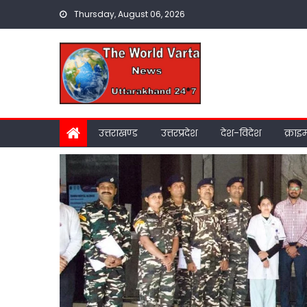
Skip
Thursday, August 06, 2026
to
content
उत्तराखण्ड
उत्तरप्रदेश
देश-विदेश
क्राइ