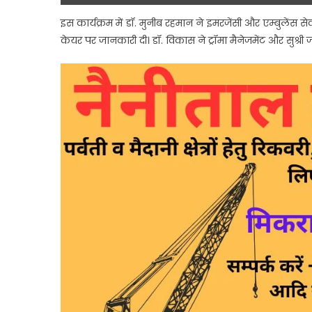
इस कार्यक्रम में डॉ. मुनीब रहमान ने इमरजेंसी और एम्बुलेंस स
केयर पर जानकारी दी। डॉ. विकास ने ट्रॉमा मैनेजमेंट और सुश्री 