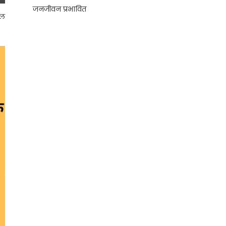
जनजीवन प्रभावित
कल