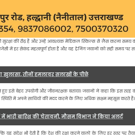
ुरक्षा की रीढ़ हैं और उन्हें आवश्यक मेडिकल स्किल्स से लैस करना समय 
ंसी में हर सेकंड महत्वपूर्ण होता है और यह ट्रेनिंग जवानों को सही समय पर स
 खुलासा, तीनों हमलावर सलाखों के पीछे
ते हुए इसे बेहद उपयोगी और जीवनरक्षक बताया। जवानों ने कहा कि इस तरह 
त स्थिति में अपने साथियों की मदद करने के लिए अधिक सक्षम महसूस करते हैं।
ं में भारी बारिश की चेतावनी, मौसम विभाग ने किया अलर्ट
 यह संदेश भी देती है कि देश की रक्षा करने वालों के लिए हर स्तर पर तैया