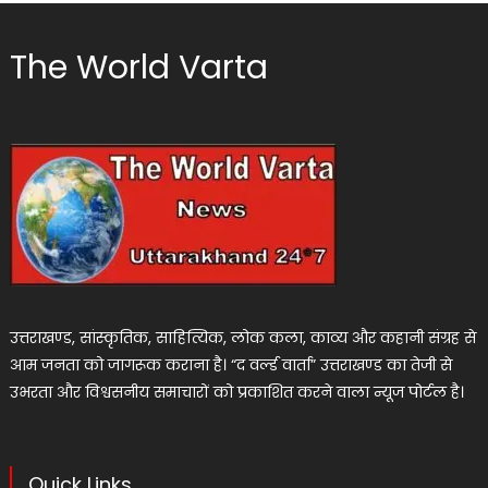
The World Varta
उत्तराखण्ड, सांस्कृतिक, साहित्यिक, लोक कला, काव्य और कहानी संग्रह से
आम जनता को जागरूक कराना है। “द वर्ल्ड वार्ता” उत्तराखण्ड का तेजी से
उभरता और विश्वसनीय समाचारों को प्रकाशित करने वाला न्यूज पोर्टल है।
Quick Links