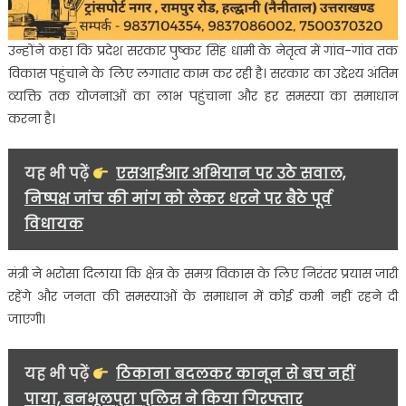
उन्होंने कहा कि प्रदेश सरकार पुष्कर सिंह धामी के नेतृत्व में गांव-गांव तक
विकास पहुंचाने के लिए लगातार काम कर रही है। सरकार का उद्देश्य अंतिम
व्यक्ति तक योजनाओं का लाभ पहुंचाना और हर समस्या का समाधान
करना है।
यह भी पढ़ें
एसआईआर अभियान पर उठे सवाल,
निष्पक्ष जांच की मांग को लेकर धरने पर बैठे पूर्व
विधायक
मंत्री ने भरोसा दिलाया कि क्षेत्र के समग्र विकास के लिए निरंतर प्रयास जारी
रहेंगे और जनता की समस्याओं के समाधान में कोई कमी नहीं रहने दी
जाएगी।
यह भी पढ़ें
ठिकाना बदलकर कानून से बच नहीं
पाया, बनभूलपुरा पुलिस ने किया गिरफ्तार