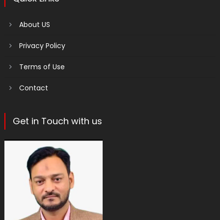
About US
Privacy Policy
Terms of Use
Contact
Get in Touch with us