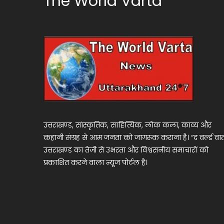
The World Varta
उत्तराखण्ड, सांस्कृतिक, साहित्यिक, लोक कला, काव्य और
कहानी संग्रह से आम जनता को जागरूक कराना है। “द वर्ल्ड वार्
उत्तराखण्ड का तेजी से उभरता और विश्वसनीय समाचारों को
प्रकाशित करने वाला न्यूज पोर्टल है।