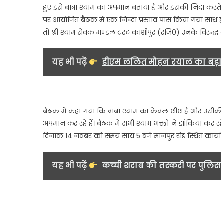
हुए इसे बाबा श्याम का अपमान बताया है और इसकी निंदा करते ह
पर आयोजित बैठक में एक निन्दा प्रस्ताव पास किया गया साथ ह
तो श्री श्याम सेवक मण्डल ट्रस्ट काशीपुर (रजि0) उनके विरुद्ध
यह भी पढ़ें
डीएम ललित मोहन रयाल का बड़ा 
बैठक में कहा गया कि बाबा श्याम का केवल शीश है और उसीकी
अपमान कर रहे हैं। बैठक में सभी श्याम भक्तों ने झांकिया क
दिनांक 14 नवंबर को समय सायं 5 बजे मानपुर रोड स्थित कार्यालय
यह भी पढ़ें
कच्ची शराब की तस्करी पर पुलिस 