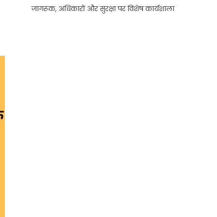
जागरूक, अधिकारों और सुरक्षा पर विशेष कार्यशाला