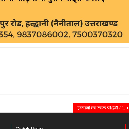
हल्द्वानी का लाल पश्चिमी अफ्रीका के गिनी में फसा, सरकार से तत्काल मदद की गुहार
Quick Links