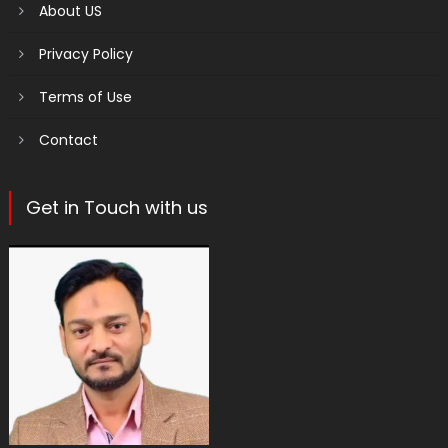
About US
Privacy Policy
Terms of Use
Contact
Get in Touch with us