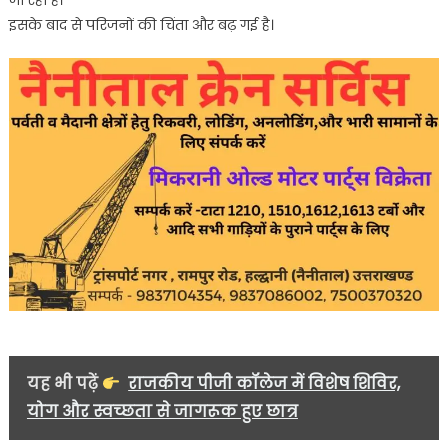
जा रहा है।
इसके बाद से परिजनों की चिंता और बढ़ गई है।
यह भी पढ़ें
राजकीय पीजी कॉलेज में विशेष शिविर,
योग और स्वच्छता से जागरूक हुए छात्र