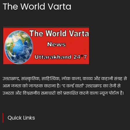
The World Varta
उत्तराखण्ड, सांस्कृतिक, साहित्यिक, लोक कला, काव्य और कहानी संग्रह से
आम जनता को जागरूक कराना है। “द वर्ल्ड वार्ता” उत्तराखण्ड का तेजी से
उभरता और विश्वसनीय समाचारों को प्रकाशित करने वाला न्यूज पोर्टल है।
Quick Links