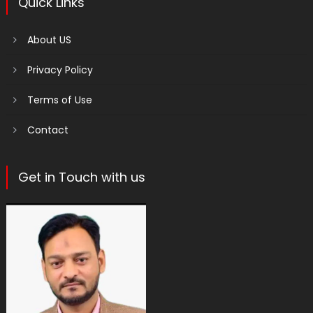
Quick Links
About US
Privacy Policy
Terms of Use
Contact
Get in Touch with us