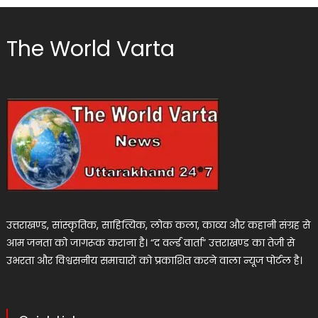
The World Varta
उत्तराखण्ड, सांस्कृतिक, साहित्यिक, लोक कला, काव्य और कहानी संग्रह से
आम जनता को जागरूक कराना है। “द वर्ल्ड वार्ता” उत्तराखण्ड का तेजी से
उभरता और विश्वसनीय समाचारों को प्रकाशित करने वाला न्यूज पोर्टल है।