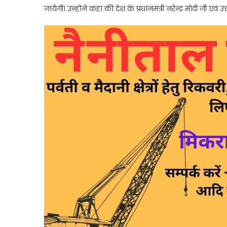
जायेगी। उन्होने कहा की देश के प्रधानमंत्री नरेन्द्र मोदी जी एवं उत्त