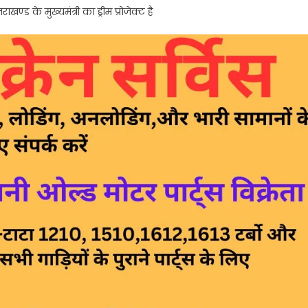
राखण्ड के मुख्यमंत्री का ड्रीम प्रोजेक्ट है