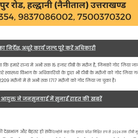
ा निर्देश, अधूरे कार्य जल्द पूरे करें अधिकारी
या कि हमारे राज्य में अभी तक 15 हजार टीबी के मरीज है, जिनको गोद लिया जा
े स्वास्थ्य विभाग के अधिकारियों के द्वारा भी टीबी के मरीजों को गोद लिया ग
ल 2209 मरीजों में से अभी तक 1717 मरीजों को गोद लिया जा चुका है।
आयुक्त ने जनसुनवाई में सुनाईं राहत की खबरें
की देखभाल और बेहतर हो सके।
उन्होने कहा कि हमारा प्रदेश निश्चित रूप से 2024 तक टीबी मु