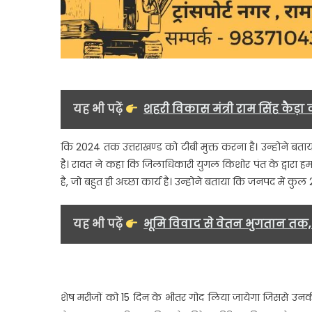
यह भी पढ़ें
शहरी विकास मंत्री राम सिंह कैड़ा क
कि 2024 तक उत्तराखण्ड को टीबी मुक्त करना है। उन्होने बता
है। रावत ने कहा कि जिलाधिकारी युगल किशोर पंत के द्वारा हमार
है, जो बहुत ही अच्छा कार्य है। उन्होने बताया कि जनपद में कु
यह भी पढ़ें
भूमि विवाद से वेतन भुगतान तक, 
शेष मरीजों को 15 दिन के भीतर गोद लिया जायेगा जिससे उन