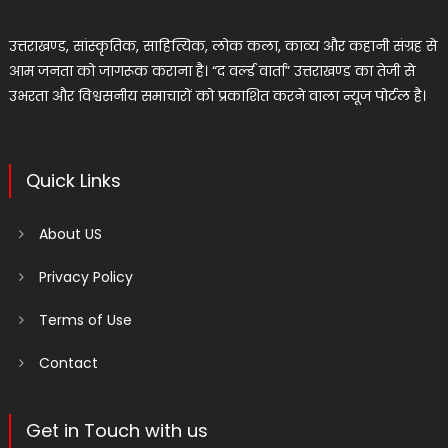
उत्तराखण्ड, सांस्कृतिक, साहित्यिक, लोक कला, काव्य और कहानी संग्रह से
आम जनता को जागरूक कराना है। “द वर्ल्ड वार्ता” उत्तराखण्ड का तेजी से
उभरता और विश्वसनीय समाचारों को प्रकाशित करने वाला न्यूज पोर्टल है।
Quick Links
About US
Privacy Policy
Terms of Use
Contact
Get in Touch with us