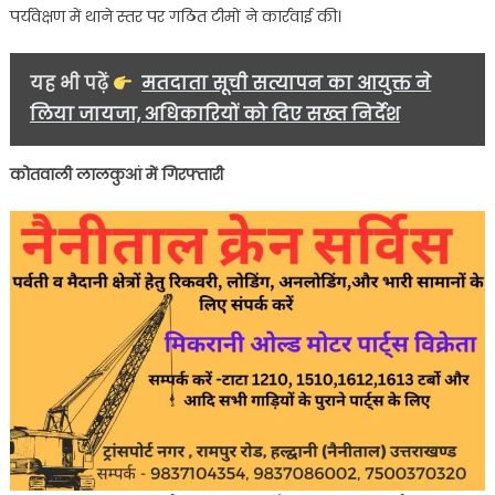
पर्यवेक्षण में थाने स्तर पर गठित टीमों ने कार्रवाई की।
गिरफ्तार….
यह भी पढ़ें
मतदाता सूची सत्यापन का आयुक्त ने
लिया जायजा, अधिकारियों को दिए सख्त निर्देश
कोतवाली लालकुआं में गिरफ्तारी