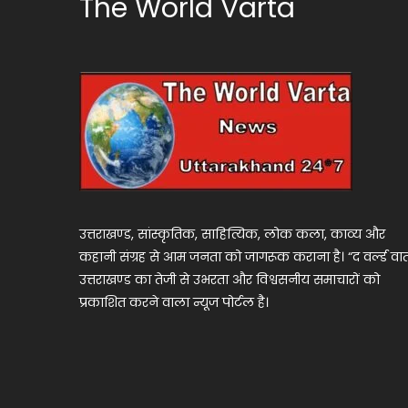
The World Varta
उत्तराखण्ड, सांस्कृतिक, साहित्यिक, लोक कला, काव्य और
कहानी संग्रह से आम जनता को जागरूक कराना है। “द वर्ल्ड वार्
उत्तराखण्ड का तेजी से उभरता और विश्वसनीय समाचारों को
प्रकाशित करने वाला न्यूज पोर्टल है।