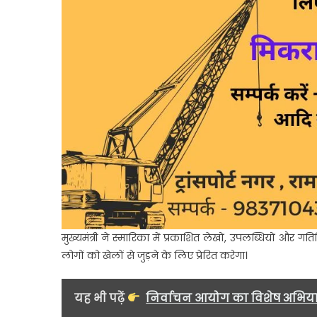
मुख्यमंत्री ने स्मारिका में प्रकाशित लेखों, उपलब्धियों और
लोगों को खेलों से जुड़ने के लिए प्रेरित करेगा।
यह भी पढ़ें
निर्वाचन आयोग का विशेष अभियान