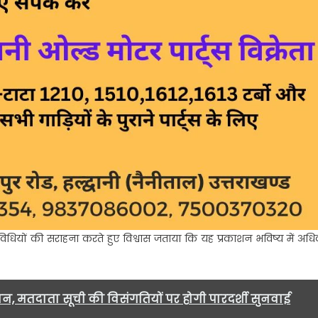
 गतिविधियों की सराहना करते हुए विश्वास जताया कि यह प्रकाशन भविष्य में अध
, मतदाता सूची की विसंगतियों पर होगी पारदर्शी सुनवाई