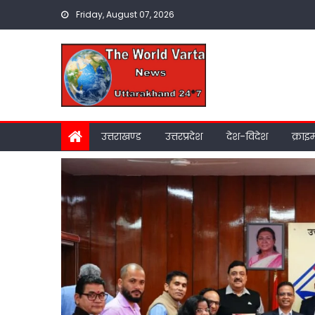
Skip
Friday, August 07, 2026
to
content
उत्तराखण्ड
उत्तरप्रदेश
देश-विदेश
क्राइ