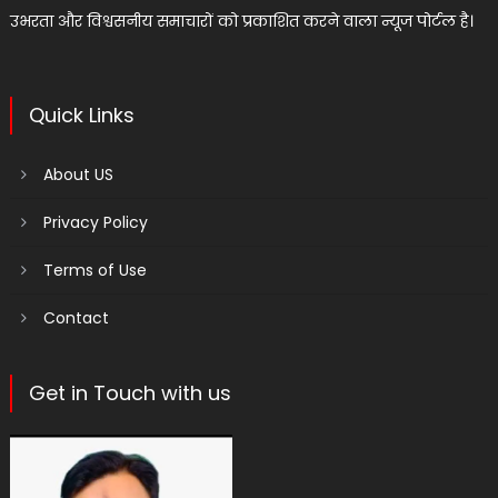
उभरता और विश्वसनीय समाचारों को प्रकाशित करने वाला न्यूज पोर्टल है।
Quick Links
About US
Privacy Policy
Terms of Use
Contact
Get in Touch with us