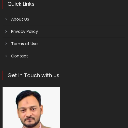
Quick Links
About US
Privacy Policy
Terms of Use
Contact
Get in Touch with us