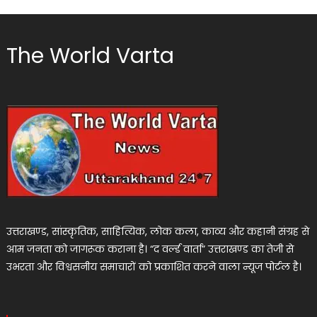
The World Varta
उत्तराखण्ड, सांस्कृतिक, साहित्यिक, लोक कला, काव्य और कहानी संग्रह से
आम जनता को जागरूक कराना है। “द वर्ल्ड वार्ता” उत्तराखण्ड का तेजी से
उभरता और विश्वसनीय समाचारों को प्रकाशित करने वाला न्यूज पोर्टल है।