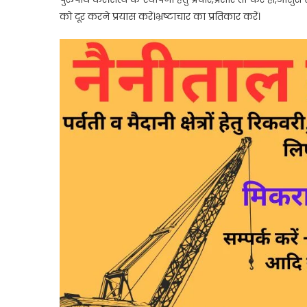
को दूर करने प्रयास करें।भ्रष्टाचार का प्रतिकार करें।