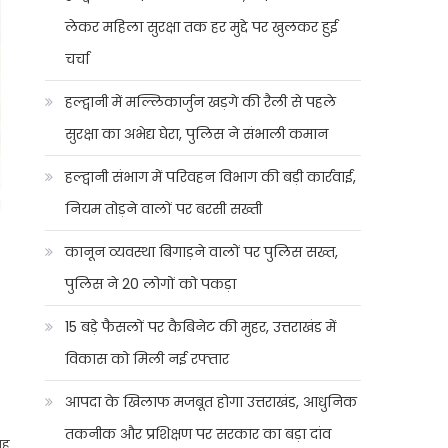
लेकर महिला सुरक्षा तक हर मुद्दे पर खुलकर हुई
चर्चा
हल्द्वानी में मल्लिकार्जुन खड़गे की रैली से पहले
सुरक्षा का अभेद्य घेरा, पुलिस ने संभाली कमान
हल्द्वानी संभाग में परिवहन विभाग की बड़ी कार्रवाई,
नियम तोड़ने वालों पर बरसी सख्ती
कानून व्यवस्था बिगाड़ने वालों पर पुलिस सख्त,
पुलिस ने 20 लोगों को पकड़ा
15 बड़े फैसलों पर कैबिनेट की मुहर, उत्तराखंड में
विकास को मिली नई रफ्तार
आपदा के खिलाफ मजबूत होगा उत्तराखंड, आधुनिक
तकनीक और प्रशिक्षण पर सरकार का बड़ा दांव
यह