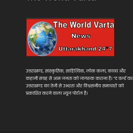
उत्तराखण्ड, सांस्कृतिक, साहित्यिक, लोक कला, काव्य और
कहानी संग्रह से आम जनता को जागरूक कराना है। “द वर्ल्ड वार्
उत्तराखण्ड का तेजी से उभरता और विश्वसनीय समाचारों को
प्रकाशित करने वाला न्यूज पोर्टल है।