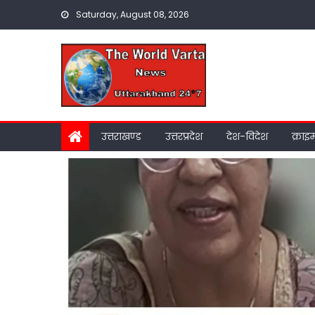
Skip
Saturday, August 08, 2026
to
content
उत्तराखण्ड
उत्तरप्रदेश
देश-विदेश
क्राइ