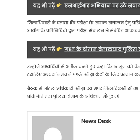
यह भी पढ़ें
एसआईआर अभियान पर उठे सवाल, नि
जिलाधिकारी ने बताया कि परीक्षा के सफल संचालन हेतु परिवेक्ष
आयोग के प्रतिनिधियों द्वारा परीक्षा संचालन से संबंधित आवश्
यह भी पढ़ें
गश्त के दौरान बेतालघाट पुलिस की
उन्होंने अभ्यर्थियों से अपील करते हुए कहा कि 15 जून को कैंच
इसलिए अभ्यर्थी समय से पहले परीक्षा केंद्रों के लिए प्रस्थान कर
बैठक में नोडल अधिकारी परीक्षा एवं अपर जिलाधिकारी सौरभ अ
प्रतिनिधि तथा पुलिस विभाग के अधिकारी मौजूद रहे।
News Desk