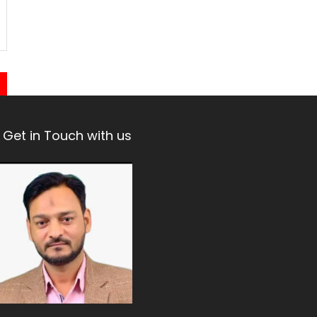
Get in Touch with us