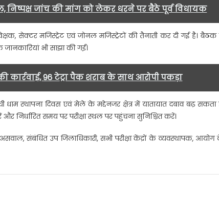
ष्पक्ष जांच की मांग को लेकर धरने पर बैठे पूर्व विधायक
क, सेक्टर मजिस्ट्रेट एवं जोनल मजिस्ट्रेटों की तैनाती कर दी गई है। बैठक म
यक जानकारियां भी साझा की गईं।
 कार्रवाई, 96 टेट्रा पैक शराब के साथ आरोपी पकड़ा
ी धाम स्थापना दिवस एवं मेले के मद्देनजर क्षेत्र में यातायात दबाव बढ़ सकता ह
ें और निर्धारित समय पर परीक्षा स्थल पर पहुंचना सुनिश्चित करें।
सवाल, संबंधित उप जिलाधिकारी, सभी परीक्षा केंद्रों के व्यवस्थापक, आयोग 