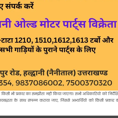
 से किसी भी प्रकार का समझौता नहीं किया जाएगा। सभी अधिकारियों को निर्देश
मयबद्धता के साथ संपन्न कराया जाए, जिससे अभ्यर्थियों को किसी प्रकार 