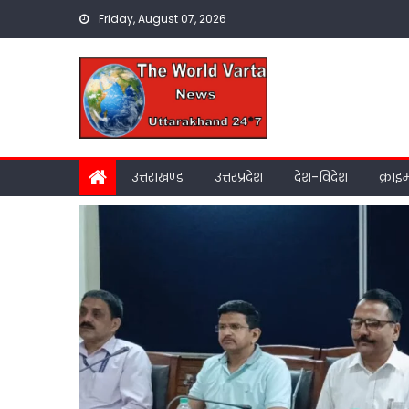
Skip
Friday, August 07, 2026
to
content
उत्तराखण्ड
उत्तरप्रदेश
देश-विदेश
क्राइ