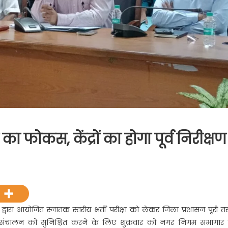
 का फोकस, केंद्रों का होगा पूर्व निरीक्षण
शिता
ारा आयोजित स्नातक स्तरीय भर्ती परीक्षा को लेकर जिला प्रशासन पूरी त
न
रदर्शी संचालन को सुनिश्चित करने के लिए शुक्रवार को नगर निगम सभागार म