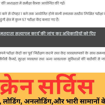
ी अध्यक्षता में समीक्षा बैठक आयोजित की गई।
,
 11 बजे से दोपहर 1 बजे तक आयोजित होने वाली स्नातक स्तरीय लिखित परीक्षा 
्षेत्र में कुल 57 परीक्षा केंद्र बनाए गए हैं।
षण
वत, मतदाता सत्यापन कार्य की जांच कर अधिकारियों को दिए
परीक्षा केंद्रों का पूर्व निरीक्षण करने तथा केंद्र व्यवस्थापकों के साथ समन्
, सीसीटीवी कैमरे, सुरक्षा व्यवस्था तथा अन्य आवश्यक सुविधाओं की बारीकी से जा