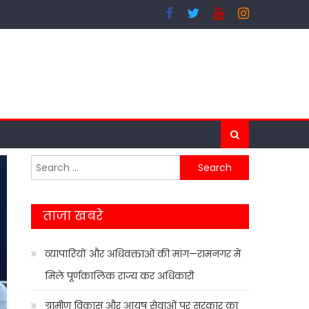
Search
for:
ताजा खबरे
व्यापारियों और अधिवक्ताओं की मांग—रामनगर में
मिले पूर्णकालिक राज्य कर अधिकारी
ग्रामीण विकास और आयुष सेवाओं पर सरकार का