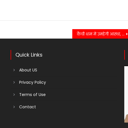
कैंची धाम में उमड़ेगी आस्था, सुरक्षा और ट्रैफिक व्यवस्था को लेकर प्रशासन पूरी तरह मुस्तैद
Quick Links
About US
Privacy Policy
Terms of Use
Contact