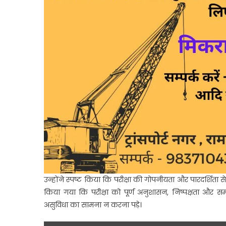
उन्होंने स्पष्ट किया कि परीक्षा की गोपनीयता और पारदर्शिता
किया गया कि परीक्षा को पूर्ण अनुशासन, निष्पक्षता और स
असुविधा का सामना न करना पड़े।