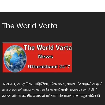
The World Varta
उत्तराखण्ड, सांस्कृतिक, साहित्यिक, लोक कला, काव्य और कहानी संग्रह से
आम जनता को जागरूक कराना है। “द वर्ल्ड वार्ता” उत्तराखण्ड का तेजी से
उभरता और विश्वसनीय समाचारों को प्रकाशित करने वाला न्यूज पोर्टल है।