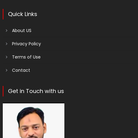
Quick Links
About US
Privacy Policy
Terms of Use
Contact
Get in Touch with us