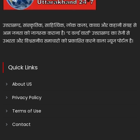
उत्तराखण्ड, सांस्कृतिक, साहित्यिक, लोक कला, काव्य और कहानी संग्रह से
आम जनता को जागरूक कराना है। “द वर्ल्ड वार्ता” उत्तराखण्ड का तेजी से
उभरता और विश्वसनीय समाचारों को प्रकाशित करने वाला न्यूज पोर्टल है।
Quick Links
About US
Privacy Policy
Terms of Use
Contact