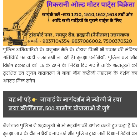
पुलिस अधिकारियों के अनुसार मेले के दौरान किसी भी प्रकार की संदिग्ध
गतिविधि पर कड़ी नजर रखी जा रही है। सुरक्षा एजेंसियों, पुलिस बल और
विशेष इकाइयों को सतर्क रहने के निर्देश दिए गए हैं ताकि श्रद्धालुओं को
सुरक्षित एवं सुगम वातावरण में बाबा नीम करौली महाराज के दर्शन का
अवसर मिल सके।
यह भी पढ़ें
नाबार्ड के मार्गदर्शन में ज्योली ने रचा
नया कीर्तिमान, 500 ग्रामीण योजनाओं से जुड़े
नैनीताल पुलिस ने श्रद्धालुओं से भी सहयोग की अपील करते हुए कहा है कि
सुरक्षा जांच के दौरान धैर्य बनाए रखें और पुलिस द्वारा जारी दिशा-निर्देशों का