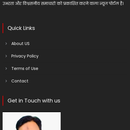
उभरता और विश्वसनीय समाचारों को प्रकाशित करने वाला न्यूज पोर्टल है।
Quick Links
About US
Privacy Policy
Terms of Use
Contact
Get in Touch with us