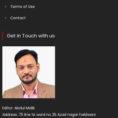
Terms of Use
Contact
Get in Touch with us
Editor: Abdul Malik
Address: 75 line 14 ward no 25 Azad nagar haldwani