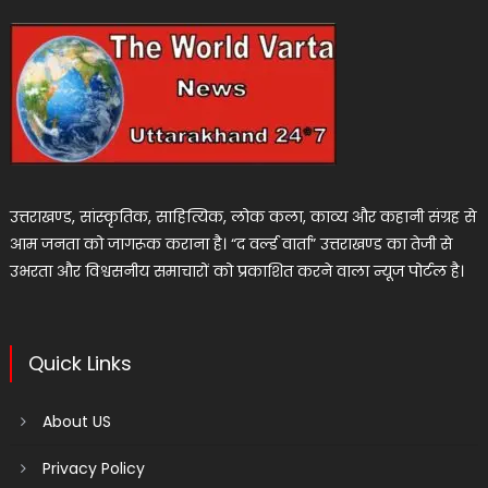
उत्तराखण्ड, सांस्कृतिक, साहित्यिक, लोक कला, काव्य और कहानी संग्रह से
आम जनता को जागरूक कराना है। “द वर्ल्ड वार्ता” उत्तराखण्ड का तेजी से
उभरता और विश्वसनीय समाचारों को प्रकाशित करने वाला न्यूज पोर्टल है।
Quick Links
About US
Privacy Policy