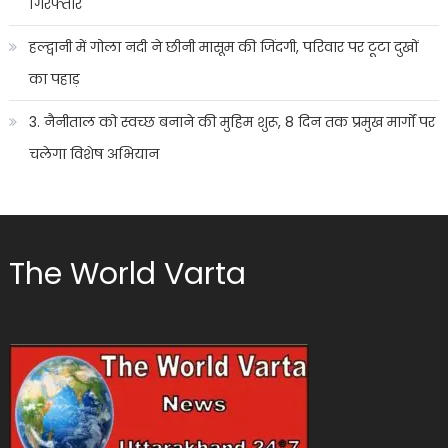
गिरफ्तार
हल्द्वानी में गोला नदी ने छीनी मासूम की जिंदगी, परिवार पर टूटा दुखों
का पहाड़
3. नैनीताल को स्वच्छ बनाने की मुहिम शुरू, 8 दिन तक प्रमुख मार्गों पर
चलेगा विशेष अभियान
The World Varta