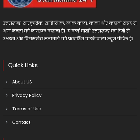
उत्तराखण्ड, सांस्कृतिक, साहित्यिक, लोक कला, काव्य और कहानी संग्रह से
आम जनता को जागरूक कराना है। “द वर्ल्ड वार्ता” उत्तराखण्ड का तेजी से
उभरता और विश्वसनीय समाचारों को प्रकाशित करने वाला न्यूज पोर्टल है।
Quick Links
About US
Privacy Policy
Terms of Use
Contact