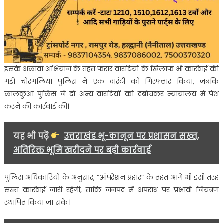
इसके अलावा अभियान के तहत फरार वारंटियों के खिलाफ भी कार्रवाई की
गई। चोरगलिया पुलिस ने एक वारंटी को गिरफ्तार किया, जबकि
लालकुआं पुलिस ने दो अन्य वारंटियों को दबोचकर न्यायालय में पेश
करने की कार्रवाई की।
यह भी पढ़ें
उत्तराखंड भू-कानून पर प्रशासन सख्त,
अतिरिक्त भूमि खरीदने पर बड़ी कार्रवाई
पुलिस अधिकारियों के अनुसार, “ऑपरेशन प्रहार” के तहत आगे भी इसी तरह
सख्त कार्रवाई जारी रहेगी, ताकि जनपद में अपराध पर प्रभावी नियंत्रण
स्थापित किया जा सके।