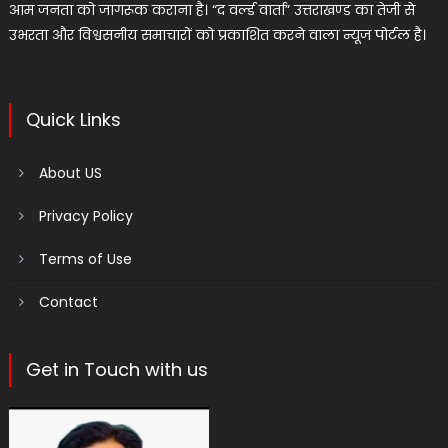
आम जनता को जागरूक कराना है। “द वर्ल्ड वार्ता” उत्तराखण्ड का तेजी से
उभरता और विश्वसनीय समाचारों को प्रकाशित करने वाला न्यूज पोर्टल है।
Quick Links
About US
Privacy Policy
Terms of Use
Contact
Get in Touch with us