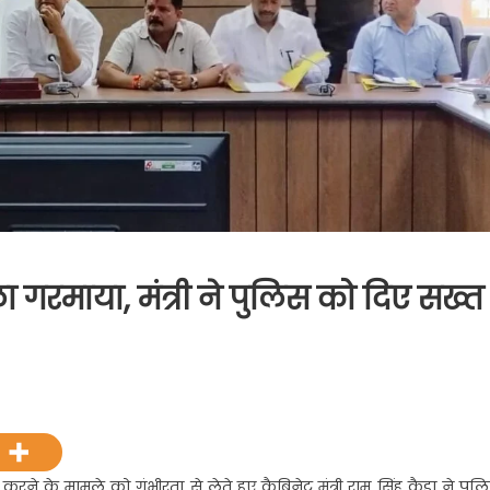
 गरमाया, मंत्री ने पुलिस को दिए सख्त
ाल
़ी
ी करने के मामले को गंभीरता से लेते हुए कैबिनेट मंत्री राम सिंह कैड़ा ने पुल