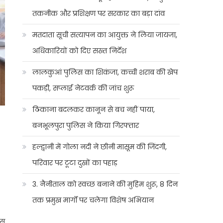
तकनीक और प्रशिक्षण पर सरकार का बड़ा दांव
मतदाता सूची सत्यापन का आयुक्त ने लिया जायजा,
अधिकारियों को दिए सख्त निर्देश
लालकुआं पुलिस का शिकंजा, कच्ची शराब की खेप
पकड़ी, सप्लाई नेटवर्क की जांच शुरू
ठिकाना बदलकर कानून से बच नहीं पाया,
बनभूलपुरा पुलिस ने किया गिरफ्तार
हल्द्वानी में गोला नदी ने छीनी मासूम की जिंदगी,
परिवार पर टूटा दुखों का पहाड़
3. नैनीताल को स्वच्छ बनाने की मुहिम शुरू, 8 दिन
तक प्रमुख मार्गों पर चलेगा विशेष अभियान
िस