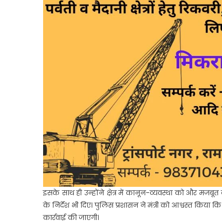
इसके साथ ही उन्होंने क्षेत्र में कानून-व्यवस्था को और मजब
के निर्देश भी दिए। पुलिस प्रशासन ने मंत्री को आश्वस्त किया
कार्रवाई की जाएगी।