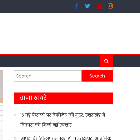
Search
for:
ताजा खबरे
15 बड़े फैसलों पर कैबिनेट की मुहर, उत्तराखंड में
विकास को मिली नई रफ्तार
आपदा के खिलाफ मजबूत होगा उत्तराखंड, आधुनिक