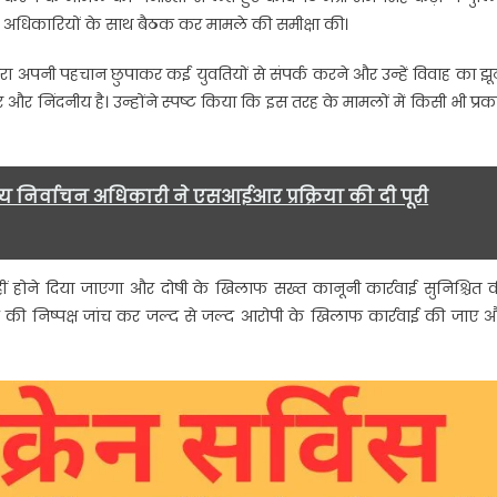
त्री ने अधिकारियों के साथ बैठक कर मामले की समीक्षा की।
,
ि द्वारा अपनी पहचान छुपाकर कई युवतियों से संपर्क करने और उन्हें विवाह का झू
और निंदनीय है। उन्होंने स्पष्ट किया कि इस तरह के मामलों में किसी भी प्रक
मुख्य निर्वाचन अधिकारी ने एसआईआर प्रक्रिया की दी पूरी
….
नहीं होने दिया जाएगा और दोषी के खिलाफ सख्त कानूनी कार्रवाई सुनिश्चित 
ले की निष्पक्ष जांच कर जल्द से जल्द आरोपी के खिलाफ कार्रवाई की जाए 