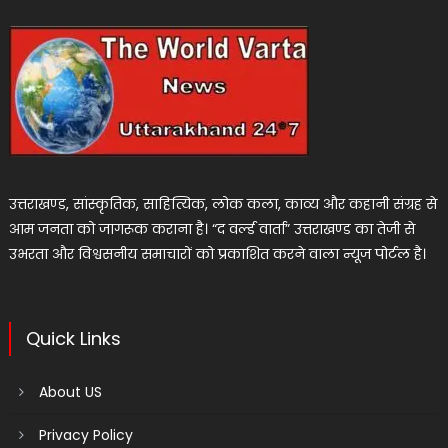
उत्तराखण्ड, सांस्कृतिक, साहित्यिक, लोक कला, काव्य और कहानी संग्रह से
आम जनता को जागरूक कराना है। “द वर्ल्ड वार्ता” उत्तराखण्ड का तेजी से
उभरता और विश्वसनीय समाचारों को प्रकाशित करने वाला न्यूज पोर्टल है।
Quick Links
About US
Privacy Policy