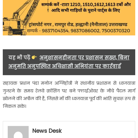
यह भी पढ़ें
अनुशासनहीनता पर प्रशासन सख्त, बिना
अनुमति अनुपस्थित अधिशासी अभियंता पर कार्रवाई
सहायक प्रधान पंडा मनोज अग्निहोत्री ने स्थानीय प्रशासन से ध्वजयात्रा
गुजरने के समय रेलवे क्रॉसिंग पर बने फ्लाईओवर के नीचे पैदल मार्ग
खोलने की अपील की है, जिससे माँ की ध्वजयात्रा पूर्व की भांति सुचारू रूप से
निकल सके।
News Desk