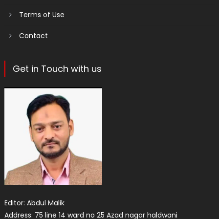
Terms of Use
Contact
Get in Touch with us
Editor: Abdul Malik
Address: 75 line 14 ward no 25 Azad nagar haldwani