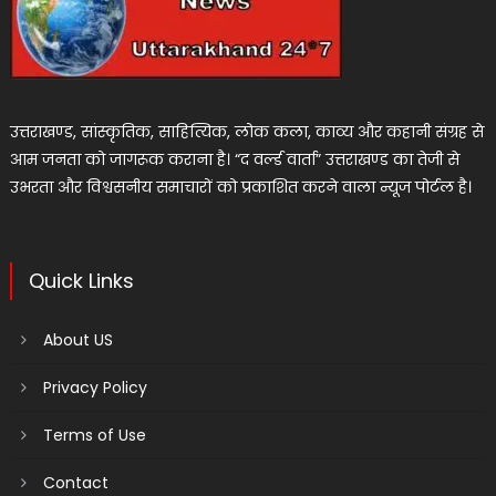
उत्तराखण्ड, सांस्कृतिक, साहित्यिक, लोक कला, काव्य और कहानी संग्रह से
आम जनता को जागरूक कराना है। “द वर्ल्ड वार्ता” उत्तराखण्ड का तेजी से
उभरता और विश्वसनीय समाचारों को प्रकाशित करने वाला न्यूज पोर्टल है।
Quick Links
About US
Privacy Policy
Terms of Use
Contact