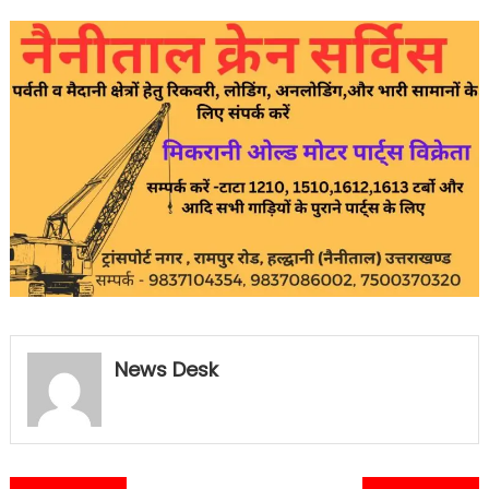
News Desk