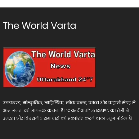
The World Varta
उत्तराखण्ड, सांस्कृतिक, साहित्यिक, लोक कला, काव्य और कहानी संग्रह से
आम जनता को जागरूक कराना है। “द वर्ल्ड वार्ता” उत्तराखण्ड का तेजी से
उभरता और विश्वसनीय समाचारों को प्रकाशित करने वाला न्यूज पोर्टल है।