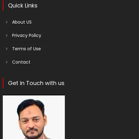
Quick Links
About US
Privacy Policy
Terms of Use
Contact
Get in Touch with us