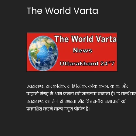
navigation
The World Varta
उत्तराखण्ड, सांस्कृतिक, साहित्यिक, लोक कला, काव्य और
कहानी संग्रह से आम जनता को जागरूक कराना है। “द वर्ल्ड वार्
उत्तराखण्ड का तेजी से उभरता और विश्वसनीय समाचारों को
प्रकाशित करने वाला न्यूज पोर्टल है।