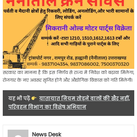
सरकार का मानना है कि इस निर्णय से राज्य में निवेश को बढ़ावा मिलेगा,
रोजगार के नए अवसर सृजित होंगे और औद्योगिक विकास को गति मिलेगी।
यह भी पढ़ें
यातायात नियम तोड़ने वालों की खैर नहीं,
परिवहन विभाग का विशेष अभियान
News Desk