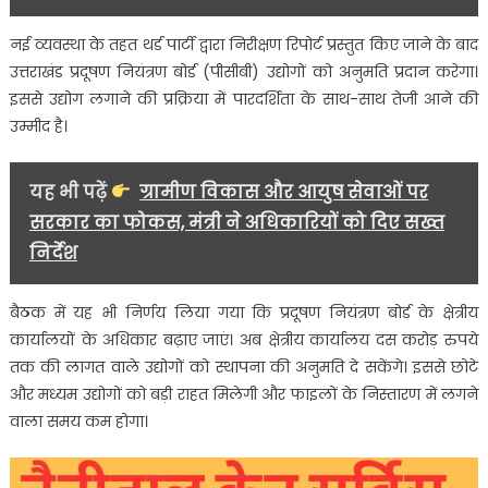
नई व्यवस्था के तहत थर्ड पार्टी द्वारा निरीक्षण रिपोर्ट प्रस्तुत किए जाने के बाद
उत्तराखंड प्रदूषण नियंत्रण बोर्ड (पीसीबी) उद्योगों को अनुमति प्रदान करेगा।
इससे उद्योग लगाने की प्रक्रिया में पारदर्शिता के साथ-साथ तेजी आने की
उम्मीद है।
यह भी पढ़ें
ग्रामीण विकास और आयुष सेवाओं पर
सरकार का फोकस, मंत्री ने अधिकारियों को दिए सख्त
निर्देश
बैठक में यह भी निर्णय लिया गया कि प्रदूषण नियंत्रण बोर्ड के क्षेत्रीय
कार्यालयों के अधिकार बढ़ाए जाएं। अब क्षेत्रीय कार्यालय दस करोड़ रुपये
तक की लागत वाले उद्योगों को स्थापना की अनुमति दे सकेंगे। इससे छोटे
और मध्यम उद्योगों को बड़ी राहत मिलेगी और फाइलों के निस्तारण में लगने
वाला समय कम होगा।