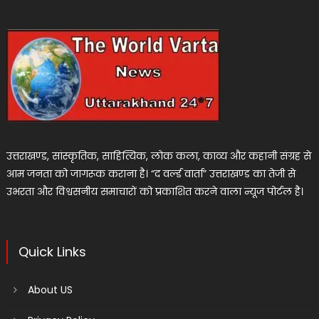
उत्तराखण्ड, सांस्कृतिक, साहित्यिक, लोक कला, काव्य और कहानी संग्रह से
आम जनता को जागरूक कराना है। “द वर्ल्ड वार्ता” उत्तराखण्ड का तेजी से
उभरता और विश्वसनीय समाचारों को प्रकाशित करने वाला न्यूज पोर्टल है।
Quick Links
About US