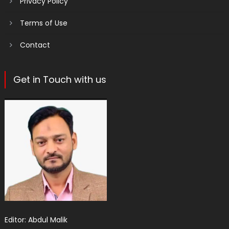
Privacy Policy
Terms of Use
Contact
Get in Touch with us
Editor: Abdul Malik