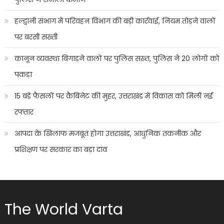
हल्द्वानी संभाग में परिवहन विभाग की बड़ी कार्रवाई, नियम तोड़ने वालों
पर बरसी सख्ती
कानून व्यवस्था बिगाड़ने वालों पर पुलिस सख्त, पुलिस ने 20 लोगों को
पकड़ा
15 बड़े फैसलों पर कैबिनेट की मुहर, उत्तराखंड में विकास को मिली नई
रफ्तार
आपदा के खिलाफ मजबूत होगा उत्तराखंड, आधुनिक तकनीक और
प्रशिक्षण पर सरकार का बड़ा दांव
The World Varta