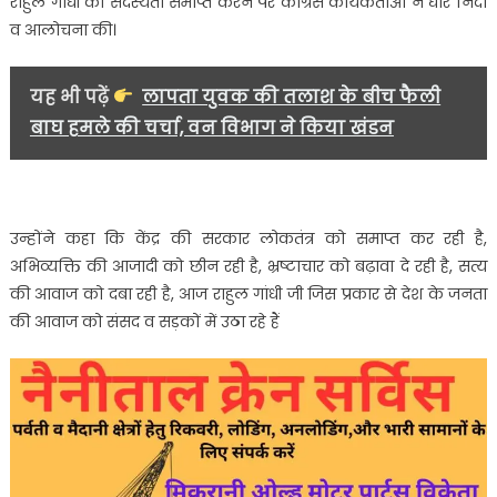
राहुल गांधी की सदस्यता समाप्त करने पर कांग्रेस कार्यकर्ताओं ने घोर निंदा
व आलोचना की।
यह भी पढ़ें
लापता युवक की तलाश के बीच फैली
बाघ हमले की चर्चा, वन विभाग ने किया खंडन
उन्होंने कहा कि केंद्र की सरकार लोकतंत्र को समाप्त कर रही है,
अभिव्यक्ति की आजादी को छीन रही है, भ्रष्टाचार को बढ़ावा दे रही है, सत्य
की आवाज को दबा रही है, आज राहुल गांधी जी जिस प्रकार से देश के जनता
की आवाज को संसद व सड़कों में उठा रहे हैं