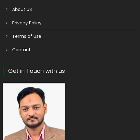
About US
Privacy Policy
Terms of Use
Contact
Get in Touch with us