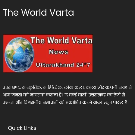
The World Varta
उत्तराखण्ड, सांस्कृतिक, साहित्यिक, लोक कला, काव्य और कहानी संग्रह से
आम जनता को जागरूक कराना है। “द वर्ल्ड वार्ता” उत्तराखण्ड का तेजी से
उभरता और विश्वसनीय समाचारों को प्रकाशित करने वाला न्यूज पोर्टल है।
Quick Links