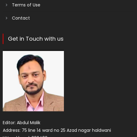
Terms of Use
Contact
Get in Touch with us
Editor: Abdul Malik
Address: 75 line 14 ward no 25 Azad nagar haldwani