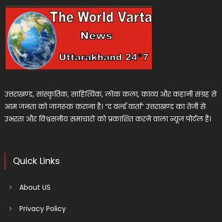
उत्तराखण्ड, सांस्कृतिक, साहित्यिक, लोक कला, काव्य और कहानी संग्रह से
आम जनता को जागरूक कराना है। “द वर्ल्ड वार्ता” उत्तराखण्ड का तेजी से
उभरता और विश्वसनीय समाचारों को प्रकाशित करने वाला न्यूज पोर्टल है।
Quick Links
About US
Privacy Policy