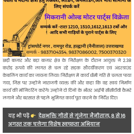
खड़ी बाजार और बड़ा बाजार क्षेत्र के निरीक्षण के दौरान आयुक्त ने 2.38
करोड़ रुपये की लागत से चल रहे सड़क सौंदर्यीकरण एवं अंडरग्राउंड
केबलिंग कार्य का जायजा लिया। निरीक्षण में कार्य धीमी गति से चलता पाया
गया, जिस पर उन्होंने नाराजगी व्यक्त की और कहा कि वह स्वयं निर्माण
कार्य की मॉनिटरिंग करेंगे। उन्होंने दो दिनों के भीतर आईपी सीसीटीवी कैमरे
लगाने और बरसात से पहले भूमिगत कार्य पूरा करने के निर्देश दिए।
यह भी पढ़ें
देशभक्ति गीतों से गूंजेगा नैनीताल, 8 से 16
अगस्त तक चलेगा विशेष स्वच्छता अभियान