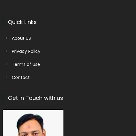
Quick Links
About US
Privacy Policy
Terms of Use
Contact
Get in Touch with us