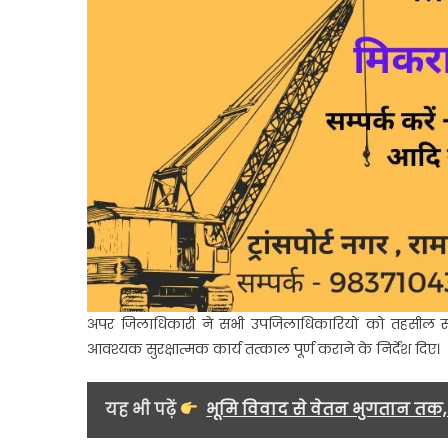
निर्देश
अपर जिलाधिकारी ने सभी उपजिलाधिकारियों को तहसील स्तर प
आवश्यक सुरक्षात्मक कार्य तत्काल पूर्ण कराने के निर्देश दिए।
यह भी पढ़ें
भूमि विवाद से वेतन भुगतान तक, 