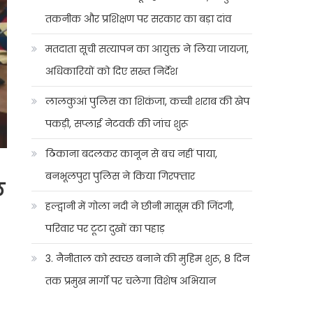
तकनीक और प्रशिक्षण पर सरकार का बड़ा दांव
मतदाता सूची सत्यापन का आयुक्त ने लिया जायजा,
अधिकारियों को दिए सख्त निर्देश
लालकुआं पुलिस का शिकंजा, कच्ची शराब की खेप
पकड़ी, सप्लाई नेटवर्क की जांच शुरू
ठिकाना बदलकर कानून से बच नहीं पाया,
बनभूलपुरा पुलिस ने किया गिरफ्तार
ल
हल्द्वानी में गोला नदी ने छीनी मासूम की जिंदगी,
परिवार पर टूटा दुखों का पहाड़
3. नैनीताल को स्वच्छ बनाने की मुहिम शुरू, 8 दिन
तक प्रमुख मार्गों पर चलेगा विशेष अभियान