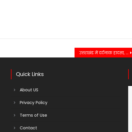
उत्तराखंड में दर्दनाक हादसा, ट्रक दुर्घटना में चालक की मौत, एक गंभीर घायल
Quick Links
About US
Privacy Policy
Terms of Use
Contact