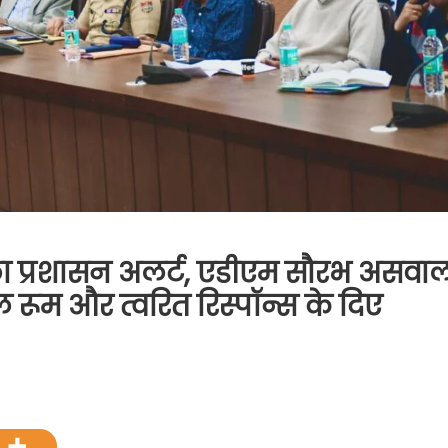
ा प्रशासन अलर्ट, एडीएम सौरभ असवा
ल रूम और त्वरित रिस्पॉन्स के दिए