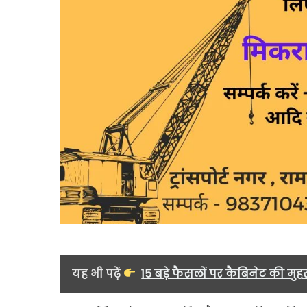
यह भी पढ़ें
15 बड़े फैसलों पर कैबिनेट की मुह