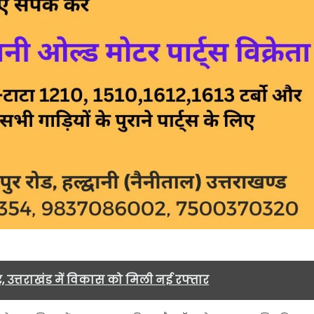
र, उत्तराखंड में विकास को मिली नई रफ्तार