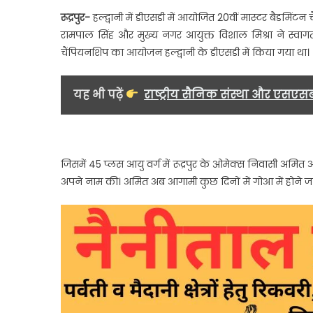
रूद्रपुर-
हल्द्वानी में डीएसडी में आयोजित 20वीं मास्टर बैडमि
रामपाल सिंह और मुख्य नगर आयुक्त विशाल मिश्रा ने स्वागत
चैंपियनशिप का आयोजन हल्द्वानी के डीएसडी में किया गया था।
यह भी पढ़ें
राष्ट्रीय सैनिक संस्था और एसएस
जिसमें 45 प्लस आयु वर्ग में रूद्रपुर के ओमेक्स निवासी अमि
अपने नाम की। अमित अब आगामी कुछ दिनों में गोआ में होने जा रह