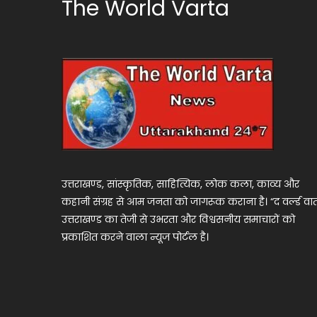
The World Varta
उत्तराखण्ड, सांस्कृतिक, साहित्यिक, लोक कला, काव्य और
कहानी संग्रह से आम जनता को जागरूक कराना है। “द वर्ल्ड वार्
उत्तराखण्ड का तेजी से उभरता और विश्वसनीय समाचारों को
प्रकाशित करने वाला न्यूज पोर्टल है।