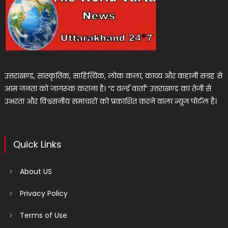
उत्तराखण्ड, सांस्कृतिक, साहित्यिक, लोक कला, काव्य और कहानी संग्रह से
आम जनता को जागरूक कराना है। “द वर्ल्ड वार्ता” उत्तराखण्ड का तेजी से
उभरता और विश्वसनीय समाचारों को प्रकाशित करने वाला न्यूज पोर्टल है।
Quick Links
About US
Privacy Policy
Terms of Use