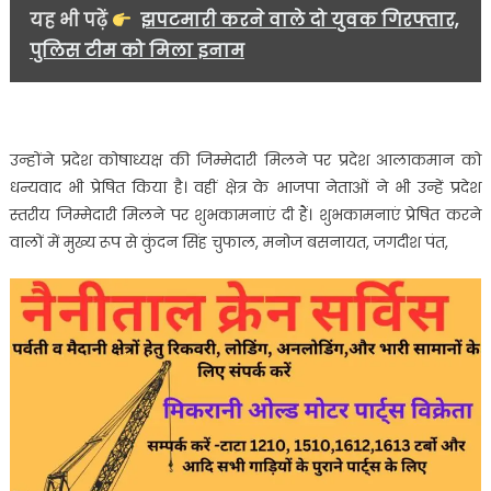
यह भी पढ़ें
झपटमारी करने वाले दो युवक गिरफ्तार,
पुलिस टीम को मिला इनाम
उन्होंने प्रदेश कोषाध्यक्ष की जिम्मेदारी मिलने पर प्रदेश आलाकमान को
धन्यवाद भी प्रेषित किया है। वहीं क्षेत्र के भाजपा नेताओं ने भी उन्हें प्रदेश
स्तरीय जिम्मेदारी मिलने पर शुभकामनाएं दी हैं। शुभकामनाएं प्रेषित करने
वालों में मुख्य रूप से कुंदन सिंह चुफाल, मनोज बसनायत, जगदीश पंत,