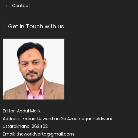
Contact
Get in Touch with us
Editor: Abdul Malik
Address: 75 line 14 ward no 25 Azad nagar haldwani
Uttarakhand. 262402
Email: theworldvarta@gmail.com