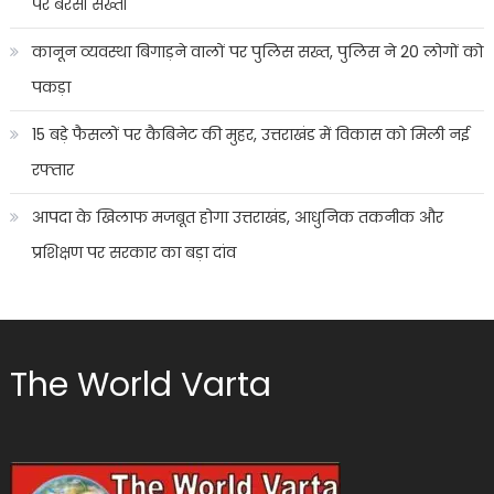
पर बरसी सख्ती
कानून व्यवस्था बिगाड़ने वालों पर पुलिस सख्त, पुलिस ने 20 लोगों को
पकड़ा
15 बड़े फैसलों पर कैबिनेट की मुहर, उत्तराखंड में विकास को मिली नई
रफ्तार
आपदा के खिलाफ मजबूत होगा उत्तराखंड, आधुनिक तकनीक और
प्रशिक्षण पर सरकार का बड़ा दांव
The World Varta