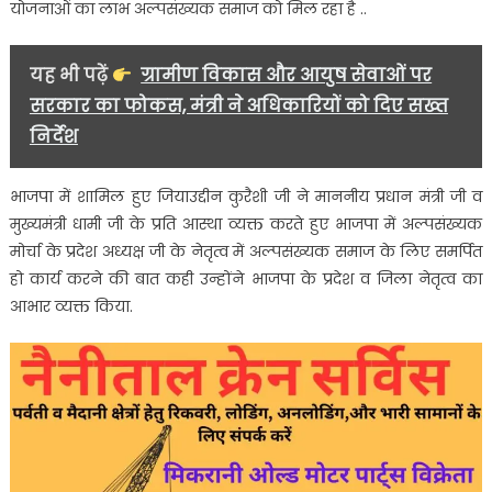
योजनाओं का लाभ अल्पसंख्यक समाज को मिल रहा है ..
यह भी पढ़ें
ग्रामीण विकास और आयुष सेवाओं पर
सरकार का फोकस, मंत्री ने अधिकारियों को दिए सख्त
निर्देश
भाजपा में शामिल हुए जियाउद्दीन कुरैशी जी ने माननीय प्रधान मंत्री जी व
मुख्यमंत्री धामी जी के प्रति आस्था व्यक्त करते हुए भाजपा में अल्पसंख्यक
मोर्चा के प्रदेश अध्यक्ष जी के नेतृत्व में अल्पसंख्यक समाज के लिए समर्पित
हो कार्य करने की बात कही उन्होंने भाजपा के प्रदेश व जिला नेतृत्व का
आभार व्यक्त किया.