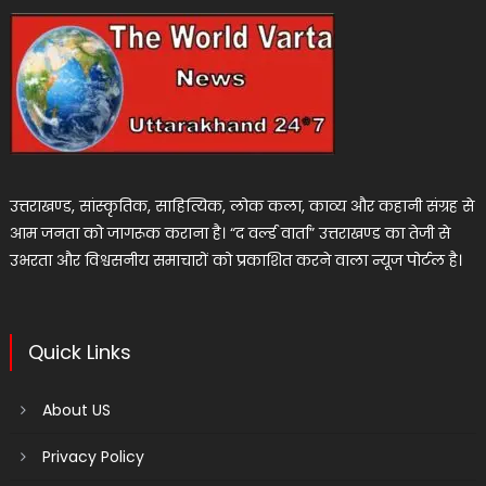
उत्तराखण्ड, सांस्कृतिक, साहित्यिक, लोक कला, काव्य और कहानी संग्रह से
आम जनता को जागरूक कराना है। “द वर्ल्ड वार्ता” उत्तराखण्ड का तेजी से
उभरता और विश्वसनीय समाचारों को प्रकाशित करने वाला न्यूज पोर्टल है।
Quick Links
About US
Privacy Policy