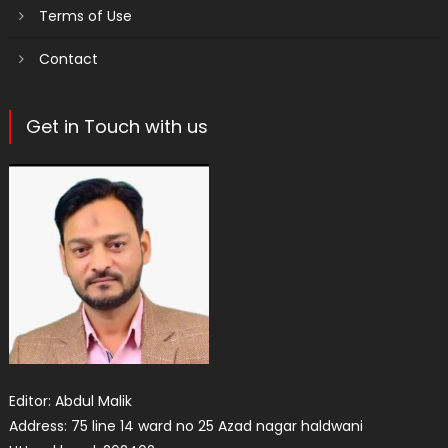
Terms of Use
Contact
Get in Touch with us
Editor: Abdul Malik
Address: 75 line 14 ward no 25 Azad nagar haldwani