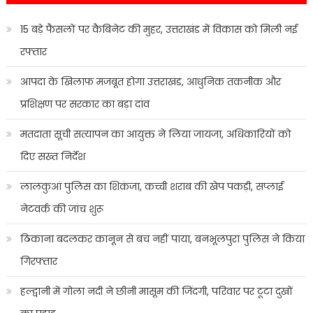
15 बड़े फैसलों पर कैबिनेट की मुहर, उत्तराखंड में विकास को मिली नई
रफ्तार
आपदा के खिलाफ मजबूत होगा उत्तराखंड, आधुनिक तकनीक और
प्रशिक्षण पर सरकार का बड़ा दांव
मतदाता सूची सत्यापन का आयुक्त ने लिया जायजा, अधिकारियों को
दिए सख्त निर्देश
लालकुआं पुलिस का शिकंजा, कच्ची शराब की खेप पकड़ी, सप्लाई
नेटवर्क की जांच शुरू
ठिकाना बदलकर कानून से बच नहीं पाया, बनभूलपुरा पुलिस ने किया
गिरफ्तार
हल्द्वानी में गोला नदी ने छीनी मासूम की जिंदगी, परिवार पर टूटा दुखों