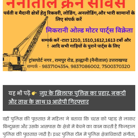
यह भी पढ़ें
जुए के खिलाफ पुलिस का प्रहार, नकदी
और ताश के साथ 13 आरोपी गिरफ्तार
वहीं पुलिस की पुछताछ में महिला ने बताया कि चरस को पहाड़ से लाकर
बिन्दुखत्ता और उसके आसपास के क्षेत्रों में बेचने का काम करती है फिलहाल
पुलिस की पुछताछ जारी है। इधर पुलिस टीम में पुलिस क्षेत्राधिकारी संगीता,