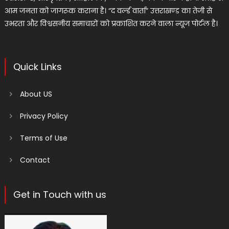
आम जनता को जागरूक कराना है। “द वर्ल्ड वार्ता” उत्तराखण्ड का तेजी से
उभरता और विश्वसनीय समाचारों को प्रकाशित करने वाला न्यूज पोर्टल है।
Quick Links
About US
Privacy Policy
Terms of Use
Contact
Get in Touch with us