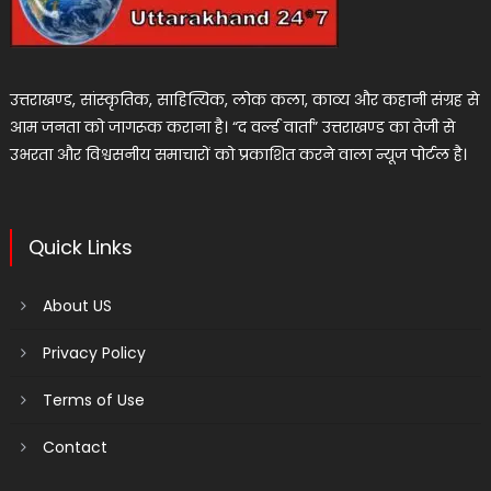
उत्तराखण्ड, सांस्कृतिक, साहित्यिक, लोक कला, काव्य और कहानी संग्रह से
आम जनता को जागरूक कराना है। “द वर्ल्ड वार्ता” उत्तराखण्ड का तेजी से
उभरता और विश्वसनीय समाचारों को प्रकाशित करने वाला न्यूज पोर्टल है।
Quick Links
About US
Privacy Policy
Terms of Use
Contact