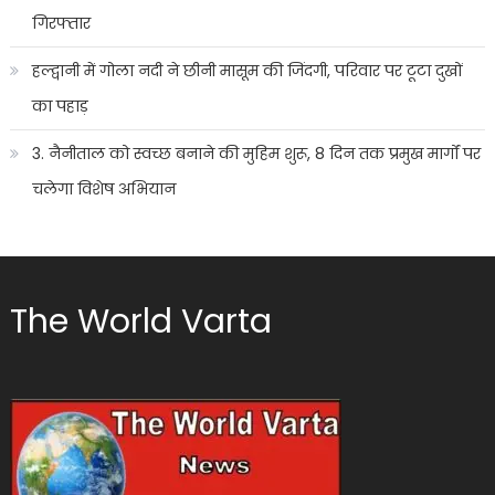
गिरफ्तार
हल्द्वानी में गोला नदी ने छीनी मासूम की जिंदगी, परिवार पर टूटा दुखों
का पहाड़
3. नैनीताल को स्वच्छ बनाने की मुहिम शुरू, 8 दिन तक प्रमुख मार्गों पर
चलेगा विशेष अभियान
The World Varta