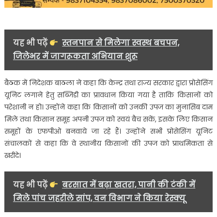
यह भी पढ़ें
स्तनपान से मिलेगा स्वस्थ बचपन,
जिलेभर में जागरूकता अभियान शुरू
बैठक में निदेशक बाठला ने कहा कि केन्द्र तथा राज्य सरकार द्वारा प्रोसेसिंग
यूनिट लगाने हेतु सब्जिडी का प्रावधान किया गया है ताकि किसानों को
परेशानी न हो। उन्होंने कहा कि किसानों को उनकी उपज का मुनासिब दाम
मिले तथा किसान समूह अपनी उपज को स्वयं बैच सकें, इसके लिए किसान
समूहों के एफपीओ बनवाये जा रहे हैं। उन्होंने सभी प्रोसेसिंग यूनिट
संचालकों से कहा कि वे स्थानीय किसानों की उपज को प्राथमिकता से
खरीदे।
यह भी पढ़ें
बरसात में बढ़ा खतरा, पानी की टंकी में
मिले पांच जहरीले सांप, वन विभाग ने किया रेस्क्यू