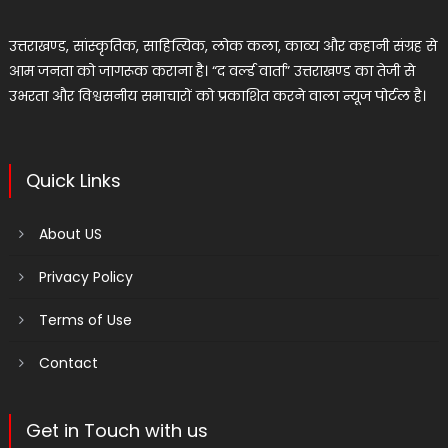
उत्तराखण्ड, सांस्कृतिक, साहित्यिक, लोक कला, काव्य और कहानी संग्रह से
आम जनता को जागरूक कराना है। “द वर्ल्ड वार्ता” उत्तराखण्ड का तेजी से
उभरता और विश्वसनीय समाचारों को प्रकाशित करने वाला न्यूज पोर्टल है।
Quick Links
About US
Privacy Policy
Terms of Use
Contact
Get in Touch with us