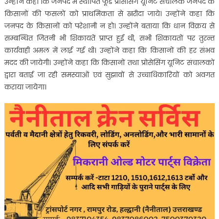
उन्होंने कहा कि जनपद में स्थापित फूड प्रोसेसिंग यूनिट संचालक जनपद के
किसानों की फसलों को प्राथमिकता से खरीदा जाये। उन्होंने कहा कि
जनपद के किसानों को परेशानी न हो। उन्होंने बताया कि धान विक्रय से
सम्बन्धित जितनी भी शिकायतें प्राप्त हुई थी, सभी शिकायतों पर तुरन्त
कार्यवाही अमल में लाई गई थी। उन्होंने कहा कि किसानों की हर संभव
मदद की जायेगी। उन्होंने कहा कि किसानों तथा प्रोसेसिंग यूनिट संचालकों
द्वारा बताई जा रही समस्याओं एवं सुझावों से उच्चाधिकारियों को अवगत
कराया जायेगा।