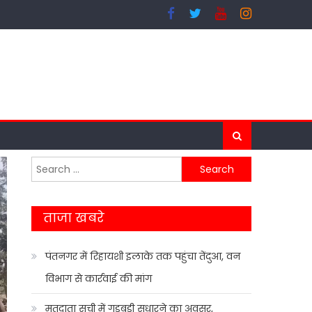
Search
for:
ताजा खबरे
पंतनगर में रिहायशी इलाके तक पहुंचा तेंदुआ, वन
विभाग से कार्रवाई की मांग
मतदाता सूची में गड़बड़ी सुधारने का अवसर,