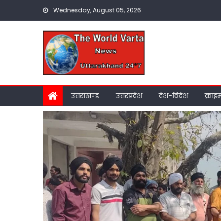
Skip
Wednesday, August 05, 2026
to
content
उत्तराखण्ड
उत्तरप्रदेश
देश-विदेश
क्राइ