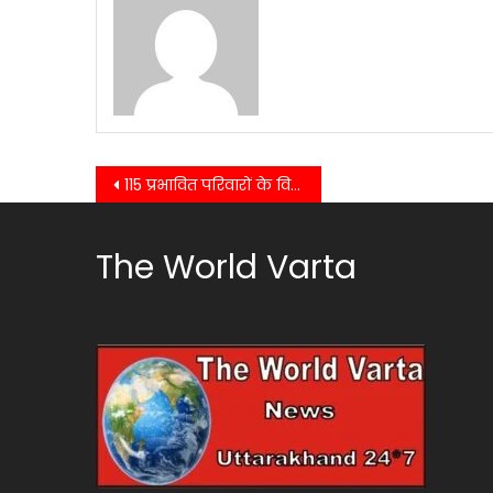
Post
115 प्रभावित परिवारों के विस्थापन के लिए प्रशासन सक्रिय….
navigation
The World Varta