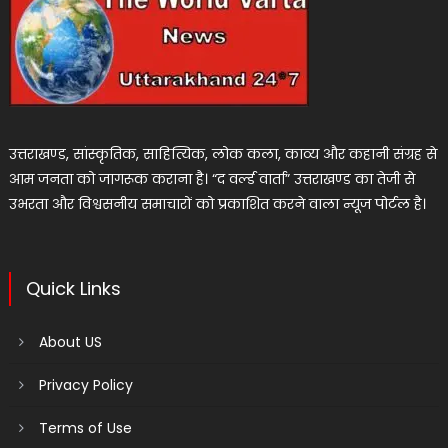
उत्तराखण्ड, सांस्कृतिक, साहित्यिक, लोक कला, काव्य और कहानी संग्रह से
आम जनता को जागरूक कराना है। “द वर्ल्ड वार्ता” उत्तराखण्ड का तेजी से
उभरता और विश्वसनीय समाचारों को प्रकाशित करने वाला न्यूज पोर्टल है।
Quick Links
About US
Privacy Policy
Terms of Use