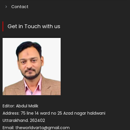
Contact
Get in Touch with us
Editor: Abdul Malik
Address: 75 line 14 ward no 25 Azad nagar haldwani
Uttarakhand. 262402
Email: theworldvarta@gmail.com