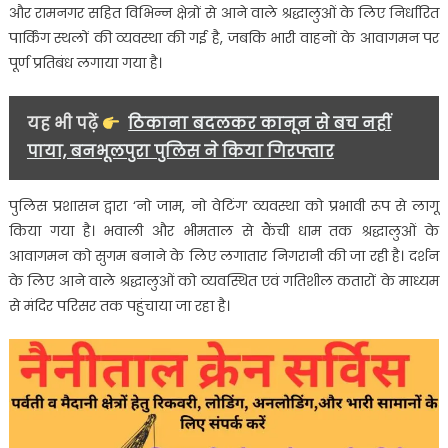
दर्शन
और रामनगर सहित विभिन्न क्षेत्रों से आने वाले श्रद्धालुओं के लिए निर्धारित
पार्किंग स्थलों की व्यवस्था की गई है, जबकि भारी वाहनों के आवागमन पर
पूर्ण प्रतिबंध लगाया गया है।
यह भी पढ़ें
ठिकाना बदलकर कानून से बच नहीं
पाया, बनभूलपुरा पुलिस ने किया गिरफ्तार
पुलिस प्रशासन द्वारा ‘नो जाम, नो वेटिंग’ व्यवस्था को प्रभावी रूप से लागू
किया गया है। भवाली और भीमताल से कैंची धाम तक श्रद्धालुओं के
आवागमन को सुगम बनाने के लिए लगातार निगरानी की जा रही है। दर्शन
के लिए आने वाले श्रद्धालुओं को व्यवस्थित एवं गतिशील कतारों के माध्यम
से मंदिर परिसर तक पहुंचाया जा रहा है।