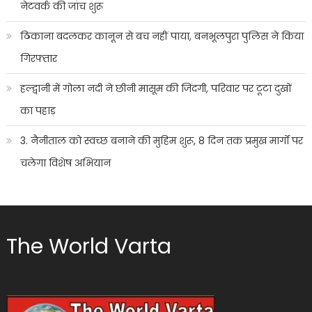
नेटवर्क की जांच शुरू
ठिकाना बदलकर कानून से बच नहीं पाया, बनभूलपुरा पुलिस ने किया
गिरफ्तार
हल्द्वानी में गोला नदी ने छीनी मासूम की जिंदगी, परिवार पर टूटा दुखों
का पहाड़
3. नैनीताल को स्वच्छ बनाने की मुहिम शुरू, 8 दिन तक प्रमुख मार्गों पर
चलेगा विशेष अभियान
The World Varta