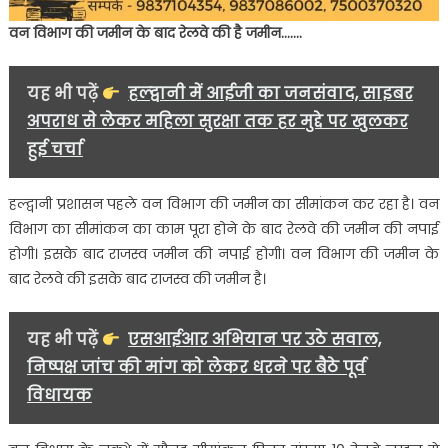
वन विभाग की जमीन के बाद रेलवे की है जमीन…….
यह भी पढ़ें
हल्द्वानी में आईजी का जनसंवाद, साइबर
अपराध से लेकर महिला सुरक्षा तक हर मुद्दे पर खुलकर
हुई चर्चा
हल्द्वानी प्रशासन पहले वन विभाग की जमीन का सीमांकन कर रहा है। वन
विभाग का सीमांकन का काम पूरा होने के बाद रेलवे की जमीन की नपाई
होगी। इसके बाद राजस्व जमीन की नपाई होगी। वन विभाग की जमीन के
बाद रेलवे की इसके बाद राजस्व की जमीन है।
यह भी पढ़ें
एसआईआर अभियान पर उठे सवाल,
निष्पक्ष जांच की मांग को लेकर धरने पर बैठे पूर्व
विधायक