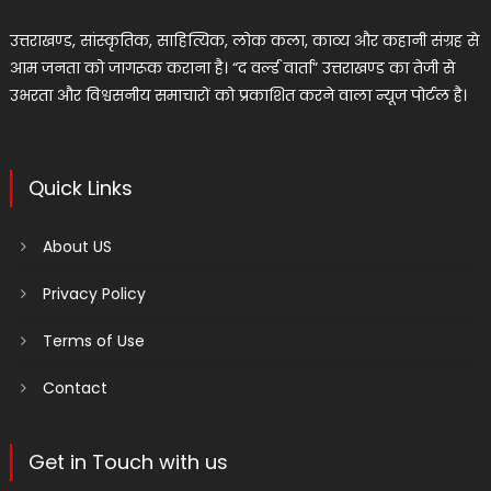
उत्तराखण्ड, सांस्कृतिक, साहित्यिक, लोक कला, काव्य और कहानी संग्रह से
आम जनता को जागरूक कराना है। “द वर्ल्ड वार्ता” उत्तराखण्ड का तेजी से
उभरता और विश्वसनीय समाचारों को प्रकाशित करने वाला न्यूज पोर्टल है।
Quick Links
About US
Privacy Policy
Terms of Use
Contact
Get in Touch with us