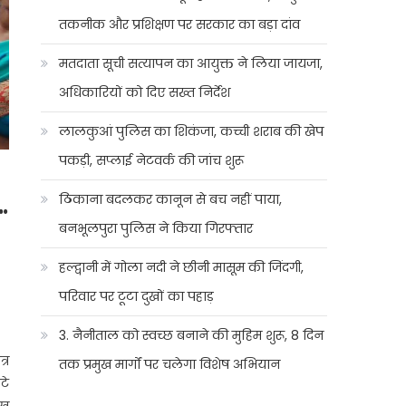
तकनीक और प्रशिक्षण पर सरकार का बड़ा दांव
मतदाता सूची सत्यापन का आयुक्त ने लिया जायजा,
अधिकारियों को दिए सख्त निर्देश
लालकुआं पुलिस का शिकंजा, कच्ची शराब की खेप
पकड़ी, सप्लाई नेटवर्क की जांच शुरू
.
ठिकाना बदलकर कानून से बच नहीं पाया,
बनभूलपुरा पुलिस ने किया गिरफ्तार
हल्द्वानी में गोला नदी ने छीनी मासूम की जिंदगी,
परिवार पर टूटा दुखों का पहाड़
3. नैनीताल को स्वच्छ बनाने की मुहिम शुरू, 8 दिन
्र
तक प्रमुख मार्गों पर चलेगा विशेष अभियान
टे