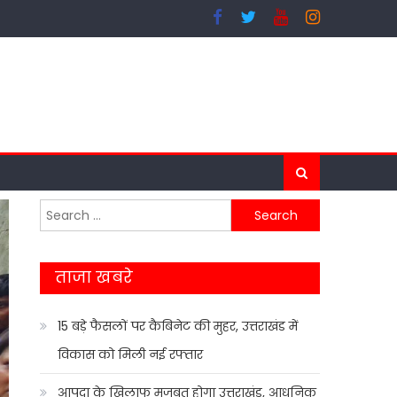
Search
for:
ताजा खबरे
15 बड़े फैसलों पर कैबिनेट की मुहर, उत्तराखंड में
विकास को मिली नई रफ्तार
आपदा के खिलाफ मजबूत होगा उत्तराखंड, आधुनिक