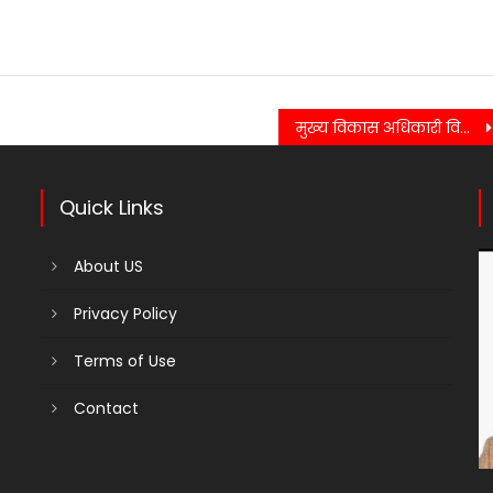
मुख्य विकास अधिकारी विशाल मिश्रा की अध्यक्षता में की गई बैठक विकास भवन सभागार में हुई सम्पन्न…
Quick Links
About US
Privacy Policy
Terms of Use
Contact