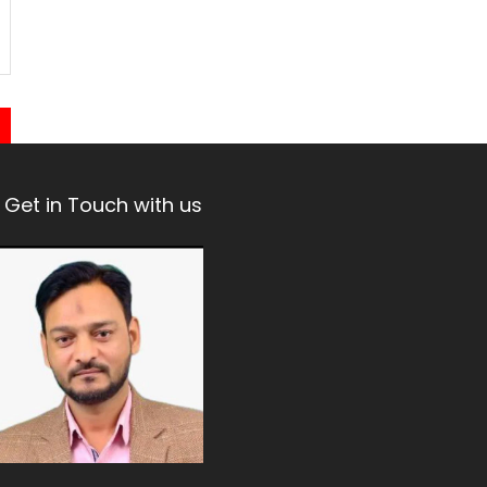
Get in Touch with us