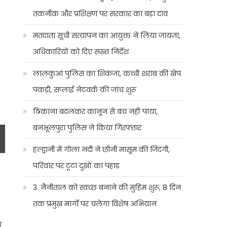
तकनीक और प्रशिक्षण पर सरकार का बड़ा दांव
मतदाता सूची सत्यापन का आयुक्त ने लिया जायजा,
अधिकारियों को दिए सख्त निर्देश
लालकुआं पुलिस का शिकंजा, कच्ची शराब की खेप
पकड़ी, सप्लाई नेटवर्क की जांच शुरू
ठिकाना बदलकर कानून से बच नहीं पाया,
बनभूलपुरा पुलिस ने किया गिरफ्तार
हल्द्वानी में गोला नदी ने छीनी मासूम की जिंदगी,
परिवार पर टूटा दुखों का पहाड़
3. नैनीताल को स्वच्छ बनाने की मुहिम शुरू, 8 दिन
तक प्रमुख मार्गों पर चलेगा विशेष अभियान
ा