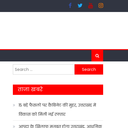
Search
for:
ताजा खबरे
15 बड़े फैसलों पर कैबिनेट की मुहर, उत्तराखंड में
विकास को मिली नई रफ्तार
आपदा के खिलाफ मजबूत होगा उत्तराखंड, आधुनिक