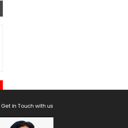
Get in Touch with us