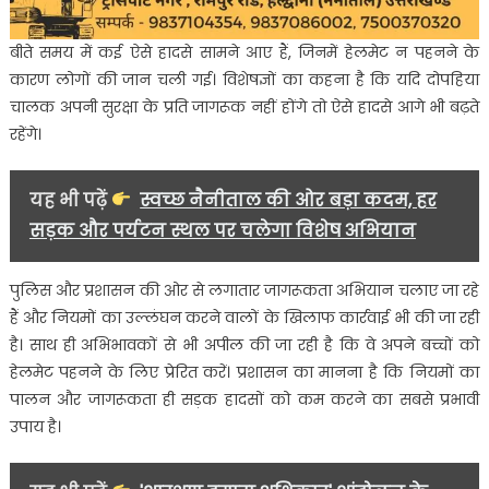
बीते समय में कई ऐसे हादसे सामने आए हैं, जिनमें हेलमेट न पहनने के
कारण लोगों की जान चली गई। विशेषज्ञों का कहना है कि यदि दोपहिया
चालक अपनी सुरक्षा के प्रति जागरूक नहीं होंगे तो ऐसे हादसे आगे भी बढ़ते
रहेंगे।
यह भी पढ़ें
स्वच्छ नैनीताल की ओर बड़ा कदम, हर
सड़क और पर्यटन स्थल पर चलेगा विशेष अभियान
पुलिस और प्रशासन की ओर से लगातार जागरूकता अभियान चलाए जा रहे
हैं और नियमों का उल्लंघन करने वालों के खिलाफ कार्रवाई भी की जा रही
है। साथ ही अभिभावकों से भी अपील की जा रही है कि वे अपने बच्चों को
हेलमेट पहनने के लिए प्रेरित करें। प्रशासन का मानना है कि नियमों का
पालन और जागरूकता ही सड़क हादसों को कम करने का सबसे प्रभावी
उपाय है।