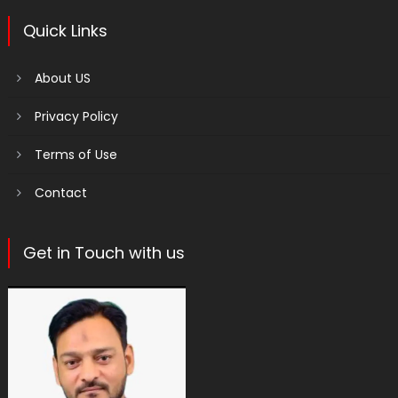
Quick Links
About US
Privacy Policy
Terms of Use
Contact
Get in Touch with us