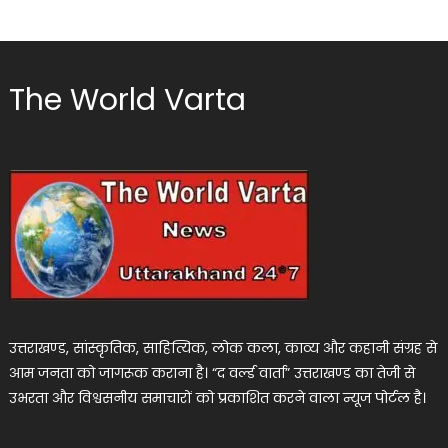
The World Varta
उत्तराखण्ड, सांस्कृतिक, साहित्यिक, लोक कला, काव्य और कहानी संग्रह से
आम जनता को जागरूक कराना है। “द वर्ल्ड वार्ता” उत्तराखण्ड का तेजी से
उभरता और विश्वसनीय समाचारों को प्रकाशित करने वाला न्यूज पोर्टल है।