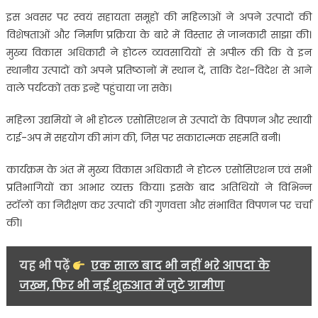
इस अवसर पर स्वयं सहायता समूहों की महिलाओं ने अपने उत्पादों की
विशेषताओं और निर्माण प्रक्रिया के बारे में विस्तार से जानकारी साझा की।
मुख्य विकास अधिकारी ने होटल व्यवसायियों से अपील की कि वे इन
स्थानीय उत्पादों को अपने प्रतिष्ठानों में स्थान दें, ताकि देश-विदेश से आने
वाले पर्यटकों तक इन्हें पहुंचाया जा सके।
महिला उद्यमियों ने भी होटल एसोसिएशन से उत्पादों के विपणन और स्थायी
टाई-अप में सहयोग की मांग की, जिस पर सकारात्मक सहमति बनी।
कार्यक्रम के अंत में मुख्य विकास अधिकारी ने होटल एसोसिएशन एवं सभी
प्रतिभागियों का आभार व्यक्त किया। इसके बाद अतिथियों ने विभिन्न
स्टॉलों का निरीक्षण कर उत्पादों की गुणवत्ता और संभावित विपणन पर चर्चा
की।
यह भी पढ़ें
एक साल बाद भी नहीं भरे आपदा के
जख्म, फिर भी नई शुरुआत में जुटे ग्रामीण