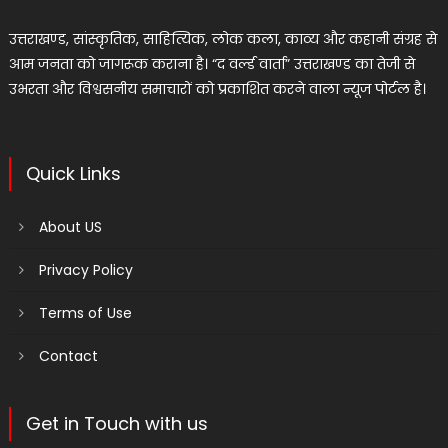
उत्तराखण्ड, सांस्कृतिक, साहित्यिक, लोक कला, काव्य और कहानी संग्रह से
आम जनता को जागरूक कराना है। “द वर्ल्ड वार्ता” उत्तराखण्ड का तेजी से
उभरता और विश्वसनीय समाचारों को प्रकाशित करने वाला न्यूज पोर्टल है।
Quick Links
About US
Privacy Policy
Terms of Use
Contact
Get in Touch with us